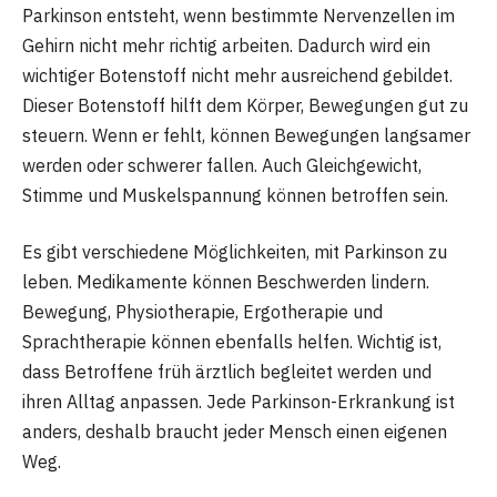
Parkinson entsteht, wenn bestimmte Nervenzellen im
Gehirn nicht mehr richtig arbeiten. Dadurch wird ein
wichtiger Botenstoff nicht mehr ausreichend gebildet.
Dieser Botenstoff hilft dem Körper, Bewegungen gut zu
steuern. Wenn er fehlt, können Bewegungen langsamer
werden oder schwerer fallen. Auch Gleichgewicht,
Stimme und Muskelspannung können betroffen sein.
Es gibt verschiedene Möglichkeiten, mit Parkinson zu
leben. Medikamente können Beschwerden lindern.
Bewegung, Physiotherapie, Ergotherapie und
Sprachtherapie können ebenfalls helfen. Wichtig ist,
dass Betroffene früh ärztlich begleitet werden und
ihren Alltag anpassen. Jede Parkinson-Erkrankung ist
anders, deshalb braucht jeder Mensch einen eigenen
Weg.