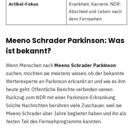
Artikel-Fokus
Krankheit, Karriere, NDR-
Abschied und Leben nach
dem Fernsehen
Meeno Schrader Parkinson: Was
ist bekannt?
Wenn Menschen nach
Meeno Schrader Parkinson
suchen, möchten sie meistens wissen, ob der bekannte
Wetterexperte an Parkinson erkrankt ist und wie es ihm
heute geht. Öffentliche Berichte verbinden seinen
Rückzug vom NDR mit einer Parkinson-Erkrankung.
Solche Nachrichten berühren viele Zuschauer, weil sie
Meeno Schrader über Jahre begleitet haben und ihn als
festen Teil des Fernsehprogramms kannten.