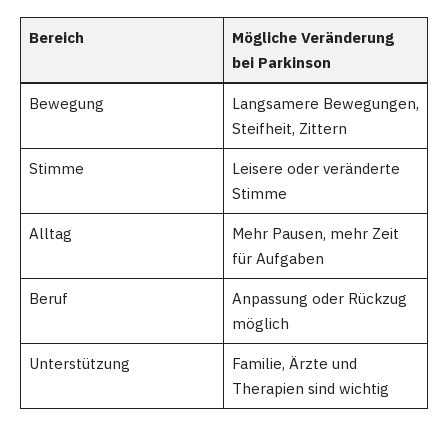
Bereich
Mögliche Veränderung
bei Parkinson
Bewegung
Langsamere Bewegungen,
Steifheit, Zittern
Stimme
Leisere oder veränderte
Stimme
Alltag
Mehr Pausen, mehr Zeit
für Aufgaben
Beruf
Anpassung oder Rückzug
möglich
Unterstützung
Familie, Ärzte und
Therapien sind wichtig