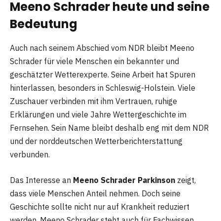
Meeno Schrader heute und seine
Bedeutung
Auch nach seinem Abschied vom NDR bleibt Meeno
Schrader für viele Menschen ein bekannter und
geschätzter Wetterexperte. Seine Arbeit hat Spuren
hinterlassen, besonders in Schleswig-Holstein. Viele
Zuschauer verbinden mit ihm Vertrauen, ruhige
Erklärungen und viele Jahre Wettergeschichte im
Fernsehen. Sein Name bleibt deshalb eng mit dem NDR
und der norddeutschen Wetterberichterstattung
verbunden.
Das Interesse an
Meeno Schrader Parkinson
zeigt,
dass viele Menschen Anteil nehmen. Doch seine
Geschichte sollte nicht nur auf Krankheit reduziert
werden. Meeno Schrader steht auch für Fachwissen,