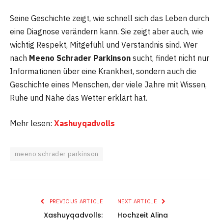
Seine Geschichte zeigt, wie schnell sich das Leben durch
eine Diagnose verändern kann. Sie zeigt aber auch, wie
wichtig Respekt, Mitgefühl und Verständnis sind. Wer
nach
Meeno Schrader Parkinson
sucht, findet nicht nur
Informationen über eine Krankheit, sondern auch die
Geschichte eines Menschen, der viele Jahre mit Wissen,
Ruhe und Nähe das Wetter erklärt hat.
Mehr lesen:
Xashuyqadvolls
meeno schrader parkinson
PREVIOUS ARTICLE
NEXT ARTICLE
Xashuyqadvolls:
Hochzeit Alina