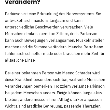
verändern?
Parkinson ist eine Erkrankung des Nervensystems. Sie
entwickelt sich meistens langsam und kann
unterschiedliche Beschwerden verursachen. Viele
Menschen denken zuerst an Zittern, doch Parkinson
kann auch Bewegungen verlangsamen, Muskeln steifer
machen und die Stimme verändern. Manche Betroffene
fühlen sich schneller müde oder brauchen mehr Zeit für
alltägliche Dinge.
Bei einer bekannten Person wie Meeno Schrader wird
diese Krankheit besonders sichtbar, weil viele Menschen
Veränderungen bemerken. Trotzdem verläuft Parkinson
bei jedem Menschen anders. Einige können lange aktiv
bleiben, andere müssen ihren Alltag stärker anpassen.
Wichtig sind ärztliche Betreuung, passende Therapien,