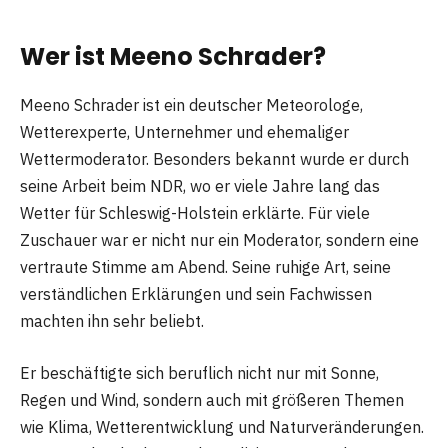
Wer ist Meeno Schrader?
Meeno Schrader ist ein deutscher Meteorologe,
Wetterexperte, Unternehmer und ehemaliger
Wettermoderator. Besonders bekannt wurde er durch
seine Arbeit beim NDR, wo er viele Jahre lang das
Wetter für Schleswig-Holstein erklärte. Für viele
Zuschauer war er nicht nur ein Moderator, sondern eine
vertraute Stimme am Abend. Seine ruhige Art, seine
verständlichen Erklärungen und sein Fachwissen
machten ihn sehr beliebt.
Er beschäftigte sich beruflich nicht nur mit Sonne,
Regen und Wind, sondern auch mit größeren Themen
wie Klima, Wetterentwicklung und Naturveränderungen.