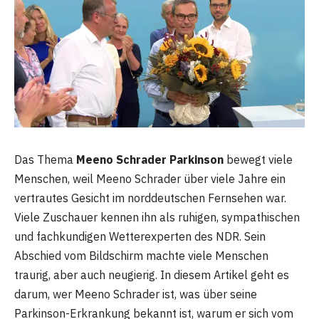
Das Thema
Meeno Schrader Parkinson
bewegt viele
Menschen, weil Meeno Schrader über viele Jahre ein
vertrautes Gesicht im norddeutschen Fernsehen war.
Viele Zuschauer kennen ihn als ruhigen, sympathischen
und fachkundigen Wetterexperten des NDR. Sein
Abschied vom Bildschirm machte viele Menschen
traurig, aber auch neugierig. In diesem Artikel geht es
darum, wer Meeno Schrader ist, was über seine
Parkinson-Erkrankung bekannt ist, warum er sich vom