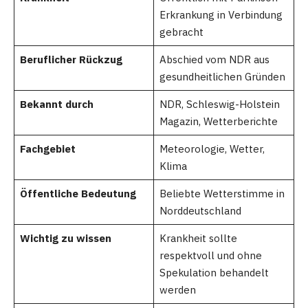
Erkrankung in Verbindung
gebracht
Beruflicher Rückzug
Abschied vom NDR aus
gesundheitlichen Gründen
Bekannt durch
NDR, Schleswig-Holstein
Magazin, Wetterberichte
Fachgebiet
Meteorologie, Wetter,
Klima
Öffentliche Bedeutung
Beliebte Wetterstimme in
Norddeutschland
Wichtig zu wissen
Krankheit sollte
respektvoll und ohne
Spekulation behandelt
werden