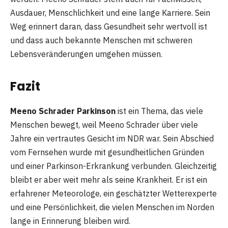
Ausdauer, Menschlichkeit und eine lange Karriere. Sein
Weg erinnert daran, dass Gesundheit sehr wertvoll ist
und dass auch bekannte Menschen mit schweren
Lebensveränderungen umgehen müssen.
Fazit
Meeno Schrader Parkinson
ist ein Thema, das viele
Menschen bewegt, weil Meeno Schrader über viele
Jahre ein vertrautes Gesicht im NDR war. Sein Abschied
vom Fernsehen wurde mit gesundheitlichen Gründen
und einer Parkinson-Erkrankung verbunden. Gleichzeitig
bleibt er aber weit mehr als seine Krankheit. Er ist ein
erfahrener Meteorologe, ein geschätzter Wetterexperte
und eine Persönlichkeit, die vielen Menschen im Norden
lange in Erinnerung bleiben wird.