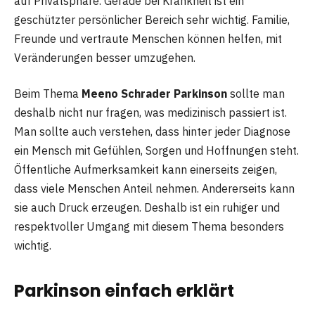
auf Privatsphäre. Gerade bei Krankheit ist ein
geschützter persönlicher Bereich sehr wichtig. Familie,
Freunde und vertraute Menschen können helfen, mit
Veränderungen besser umzugehen.
Beim Thema
Meeno Schrader Parkinson
sollte man
deshalb nicht nur fragen, was medizinisch passiert ist.
Man sollte auch verstehen, dass hinter jeder Diagnose
ein Mensch mit Gefühlen, Sorgen und Hoffnungen steht.
Öffentliche Aufmerksamkeit kann einerseits zeigen,
dass viele Menschen Anteil nehmen. Andererseits kann
sie auch Druck erzeugen. Deshalb ist ein ruhiger und
respektvoller Umgang mit diesem Thema besonders
wichtig.
Parkinson einfach erklärt