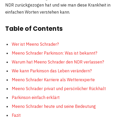
NDR zurückgezogen hat und wie man diese Krankheit in
einfachen Worten verstehen kann.
Table of Contents
Wer ist Meeno Schrader?
Meeno Schrader Parkinson: Was ist bekannt?
Warum hat Meeno Schrader den NDR verlassen?
Wie kann Parkinson das Leben verändern?
Meeno Schrader Karriere als Wetterexperte
Meeno Schrader privat und persönlicher Rückhalt
Parkinson einfach erklärt
Meeno Schrader heute und seine Bedeutung
Fazit