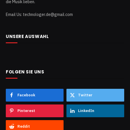
die Musik lieben.
Email Us: technologer.de@gmail.com
UNSERE AUSWAHL
FOLGEN SIE UNS
Facebook
Twitter
Pinterest
LinkedIn
Reddit