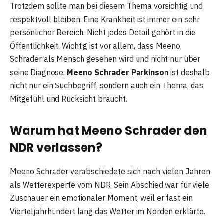
Trotzdem sollte man bei diesem Thema vorsichtig und
respektvoll bleiben. Eine Krankheit ist immer ein sehr
persönlicher Bereich. Nicht jedes Detail gehört in die
Öffentlichkeit. Wichtig ist vor allem, dass Meeno
Schrader als Mensch gesehen wird und nicht nur über
seine Diagnose.
Meeno Schrader Parkinson
ist deshalb
nicht nur ein Suchbegriff, sondern auch ein Thema, das
Mitgefühl und Rücksicht braucht.
Warum hat Meeno Schrader den
NDR verlassen?
Meeno Schrader verabschiedete sich nach vielen Jahren
als Wetterexperte vom NDR. Sein Abschied war für viele
Zuschauer ein emotionaler Moment, weil er fast ein
Vierteljahrhundert lang das Wetter im Norden erklärte.