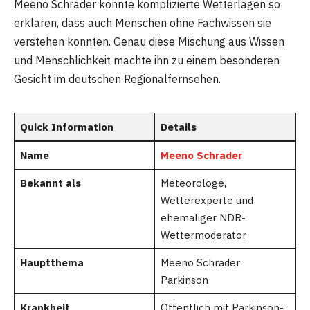
Meeno Schrader konnte komplizierte Wetterlagen so
erklären, dass auch Menschen ohne Fachwissen sie
verstehen konnten. Genau diese Mischung aus Wissen
und Menschlichkeit machte ihn zu einem besonderen
Gesicht im deutschen Regionalfernsehen.
Quick Information
Details
Name
Meeno Schrader
Bekannt als
Meteorologe,
Wetterexperte und
ehemaliger NDR-
Wettermoderator
Hauptthema
Meeno Schrader
Parkinson
Krankheit
Öffentlich mit Parkinson-