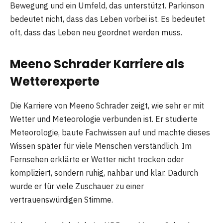
Bewegung und ein Umfeld, das unterstützt. Parkinson
bedeutet nicht, dass das Leben vorbei ist. Es bedeutet
oft, dass das Leben neu geordnet werden muss.
Meeno Schrader Karriere als
Wetterexperte
Die Karriere von Meeno Schrader zeigt, wie sehr er mit
Wetter und Meteorologie verbunden ist. Er studierte
Meteorologie, baute Fachwissen auf und machte dieses
Wissen später für viele Menschen verständlich. Im
Fernsehen erklärte er Wetter nicht trocken oder
kompliziert, sondern ruhig, nahbar und klar. Dadurch
wurde er für viele Zuschauer zu einer
vertrauenswürdigen Stimme.