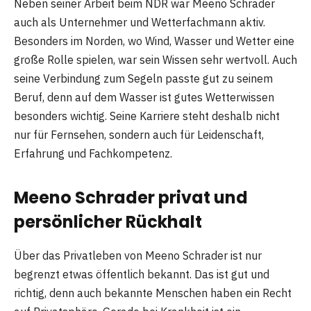
Neben seiner Arbeit beim NDR war Meeno Schrader
auch als Unternehmer und Wetterfachmann aktiv.
Besonders im Norden, wo Wind, Wasser und Wetter eine
große Rolle spielen, war sein Wissen sehr wertvoll. Auch
seine Verbindung zum Segeln passte gut zu seinem
Beruf, denn auf dem Wasser ist gutes Wetterwissen
besonders wichtig. Seine Karriere steht deshalb nicht
nur für Fernsehen, sondern auch für Leidenschaft,
Erfahrung und Fachkompetenz.
Meeno Schrader privat und
persönlicher Rückhalt
Über das Privatleben von Meeno Schrader ist nur
begrenzt etwas öffentlich bekannt. Das ist gut und
richtig, denn auch bekannte Menschen haben ein Recht