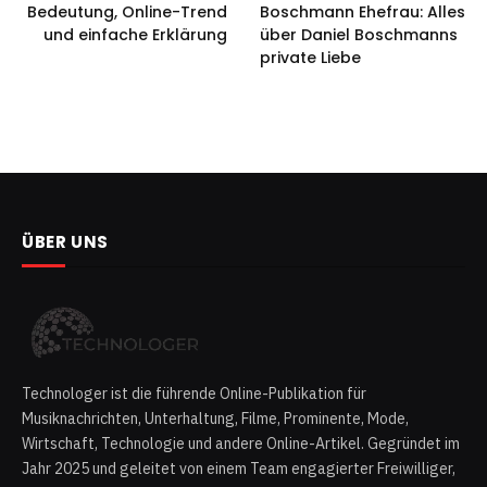
Bedeutung, Online-Trend
Boschmann Ehefrau: Alles
und einfache Erklärung
über Daniel Boschmanns
private Liebe
ÜBER UNS
Technologer ist die führende Online-Publikation für
Musiknachrichten, Unterhaltung, Filme, Prominente, Mode,
Wirtschaft, Technologie und andere Online-Artikel. Gegründet im
Jahr 2025 und geleitet von einem Team engagierter Freiwilliger,