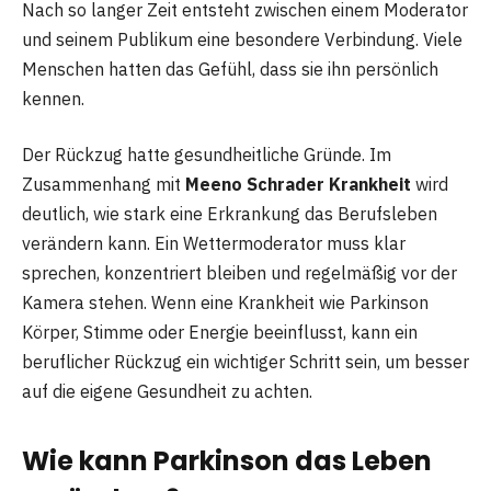
Nach so langer Zeit entsteht zwischen einem Moderator
und seinem Publikum eine besondere Verbindung. Viele
Menschen hatten das Gefühl, dass sie ihn persönlich
kennen.
Der Rückzug hatte gesundheitliche Gründe. Im
Zusammenhang mit
Meeno Schrader Krankheit
wird
deutlich, wie stark eine Erkrankung das Berufsleben
verändern kann. Ein Wettermoderator muss klar
sprechen, konzentriert bleiben und regelmäßig vor der
Kamera stehen. Wenn eine Krankheit wie Parkinson
Körper, Stimme oder Energie beeinflusst, kann ein
beruflicher Rückzug ein wichtiger Schritt sein, um besser
auf die eigene Gesundheit zu achten.
Wie kann Parkinson das Leben