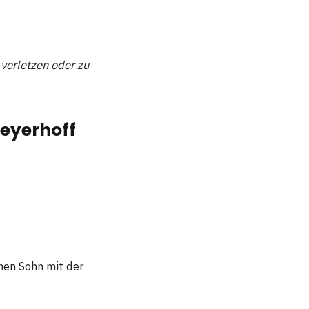
verletzen oder zu
Meyerhoff
nen Sohn mit der