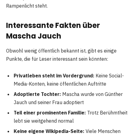
Rampenlicht steht.
Interessante Fakten über
Mascha Jauch
Obwohl wenig öffentlich bekannt ist, gibt es einige
Punkte, die für Leser interessant sein könnten:
Privatleben steht im Vordergrund:
Keine Social-
Media-Konten, keine öffentlichen Auftritte
Adoptierte Tochter:
Mascha wurde von Günther
Jauch und seiner Frau adoptiert
Teil einer prominenten Familie:
Trotz Berühmtheit
lebt sie weitgehend normal
Keine eigene Wikipedia-Seite:
Viele Menschen