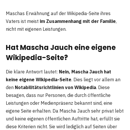
Maschas Erwähnung auf der Wikipedia-Seite ihres
Vaters ist meist
im Zusammenhang mit der Familie
,
nicht mit eigenen Leistungen.
Hat Mascha Jauch eine eigene
Wikipedia-Seite?
Die klare Antwort lautet:
Nein, Mascha Jauch hat
keine eigene Wikipedia-Seite
. Dies liegt vor allem an
den
Notabilitätsrichtlinien von Wikipedia
. Diese
besagen, dass nur Personen, die durch öffentliche
Leistungen oder Medienpräsenz bekannt sind, eine
eigene Seite erhalten. Da Mascha Jauch sehr privat lebt
und keine eigenen öffentlichen Auftritte hat, erfüllt sie
diese Kriterien nicht. Sie wird lediglich auf Seiten über