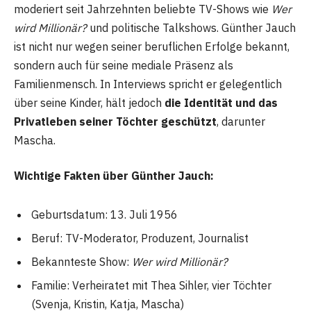
moderiert seit Jahrzehnten beliebte TV-Shows wie
Wer
wird Millionär?
und politische Talkshows. Günther Jauch
ist nicht nur wegen seiner beruflichen Erfolge bekannt,
sondern auch für seine mediale Präsenz als
Familienmensch. In Interviews spricht er gelegentlich
über seine Kinder, hält jedoch
die Identität und das
Privatleben seiner Töchter geschützt
, darunter
Mascha.
Wichtige Fakten über Günther Jauch:
Geburtsdatum: 13. Juli 1956
Beruf: TV-Moderator, Produzent, Journalist
Bekannteste Show:
Wer wird Millionär?
Familie: Verheiratet mit Thea Sihler, vier Töchter
(Svenja, Kristin, Katja, Mascha)