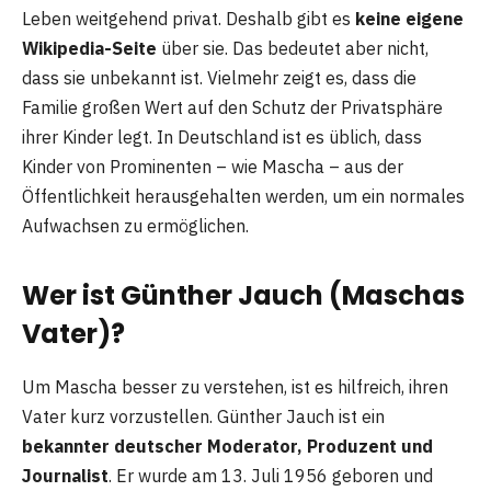
Leben weitgehend privat. Deshalb gibt es
keine eigene
Wikipedia-Seite
über sie. Das bedeutet aber nicht,
dass sie unbekannt ist. Vielmehr zeigt es, dass die
Familie großen Wert auf den Schutz der Privatsphäre
ihrer Kinder legt. In Deutschland ist es üblich, dass
Kinder von Prominenten – wie Mascha – aus der
Öffentlichkeit herausgehalten werden, um ein normales
Aufwachsen zu ermöglichen.
Wer ist Günther Jauch (Maschas
Vater)?
Um Mascha besser zu verstehen, ist es hilfreich, ihren
Vater kurz vorzustellen. Günther Jauch ist ein
bekannter deutscher Moderator, Produzent und
Journalist
. Er wurde am 13. Juli 1956 geboren und