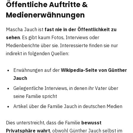
Öffentliche Auftritte &
Medienerwähnungen
Mascha Jauch ist
fast nie in der Öffentlichkeit zu
sehen
. Es gibt kaum Fotos, Interviews oder
Medienberichte über sie. Interessierte finden sie nur
indirekt in folgenden Quellen:
Erwähnungen auf der
Wikipedia-Seite von Günther
Jauch
Gelegentliche Interviews, in denen ihr Vater über
seine Familie spricht
Artikel über die Familie Jauch in deutschen Medien
Dies unterstreicht, dass die Familie
bewusst
Privatsphäre wahrt
, obwohl Günther Jauch selbst im