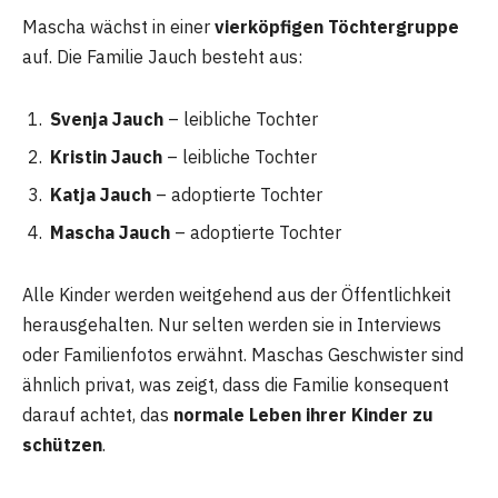
Mascha wächst in einer
vierköpfigen Töchtergruppe
auf. Die Familie Jauch besteht aus:
Svenja Jauch
– leibliche Tochter
Kristin Jauch
– leibliche Tochter
Katja Jauch
– adoptierte Tochter
Mascha Jauch
– adoptierte Tochter
Alle Kinder werden weitgehend aus der Öffentlichkeit
herausgehalten. Nur selten werden sie in Interviews
oder Familienfotos erwähnt. Maschas Geschwister sind
ähnlich privat, was zeigt, dass die Familie konsequent
darauf achtet, das
normale Leben ihrer Kinder zu
schützen
.