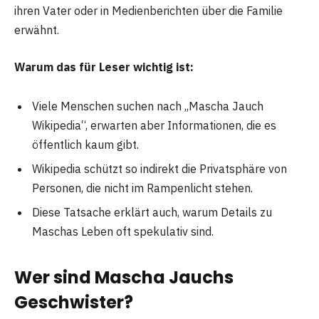
ihren Vater oder in Medienberichten über die Familie
erwähnt.
Warum das für Leser wichtig ist:
Viele Menschen suchen nach „Mascha Jauch
Wikipedia“, erwarten aber Informationen, die es
öffentlich kaum gibt.
Wikipedia schützt so indirekt die Privatsphäre von
Personen, die nicht im Rampenlicht stehen.
Diese Tatsache erklärt auch, warum Details zu
Maschas Leben oft spekulativ sind.
Wer sind Mascha Jauchs
Geschwister?