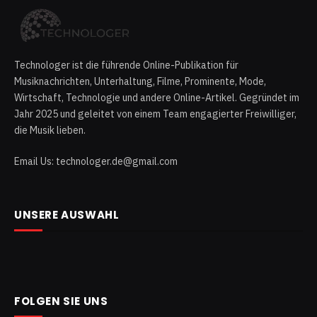
Technologer ist die führende Online-Publikation für
Musiknachrichten, Unterhaltung, Filme, Prominente, Mode,
Wirtschaft, Technologie und andere Online-Artikel. Gegründet im
Jahr 2025 und geleitet von einem Team engagierter Freiwilliger,
die Musik lieben.
Email Us: technologer.de@gmail.com
UNSERE AUSWAHL
FOLGEN SIE UNS