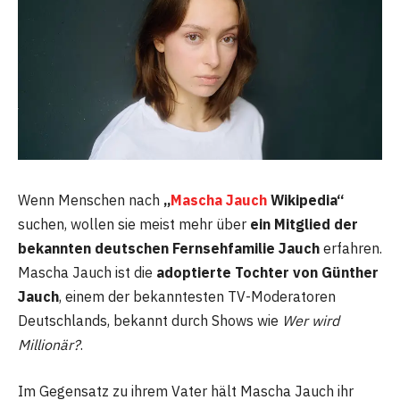
Wenn Menschen nach
„
Mascha Jauch
Wikipedia“
suchen, wollen sie meist mehr über
ein Mitglied der
bekannten deutschen Fernsehfamilie Jauch
erfahren.
Mascha Jauch ist die
adoptierte Tochter von Günther
Jauch
, einem der bekanntesten TV-Moderatoren
Deutschlands, bekannt durch Shows wie
Wer wird
Millionär?
.
Im Gegensatz zu ihrem Vater hält Mascha Jauch ihr