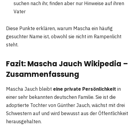
suchen nach ihr, finden aber nur Hinweise auf ihren
Vater
Diese Punkte erklären, warum Mascha ein häufig
gesuchter Name ist, obwohl sie nicht im Rampenlicht
steht.
Fazit: Mascha Jauch Wikipedia –
Zusammenfassung
Mascha Jauch bleibt
eine private Persönlichkeit
in
einer sehr bekannten deutschen Familie. Sie ist die
adoptierte Tochter von Günther Jauch, wächst mit drei
Schwestern auf und wird bewusst aus der Öffentlichkeit
herausgehalten.