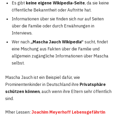
Es gibt
keine eigene Wikipedia-Seite
, da sie keine
öffentliche Bekanntheit oder Auftritte hat.
Informationen über sie finden sich nur auf Seiten
über die Familie oder durch Erwähnungen in
Interviews.
Wer nach
„Mascha Jauch Wikipedia“
sucht, findet
eine Mischung aus Fakten über die Familie und
allgemein zugängliche Informationen über Mascha
selbst.
Mascha Jauch ist ein Beispiel dafür, wie
Prominentenkinder in Deutschland ihre
Privatsphäre
schützen können
, auch wenn ihre Eltern sehr öffentlich
sind.
Mher Lessen:
Joachim Meyerhoff Lebensgefährtin