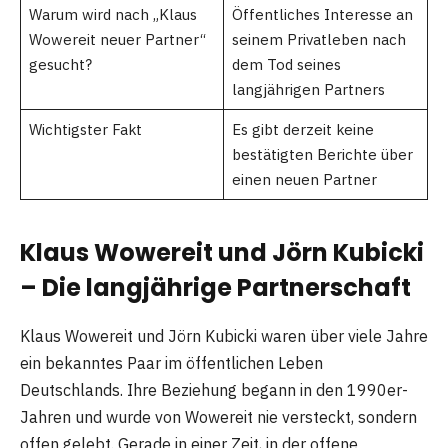
Warum wird nach „Klaus
Öffentliches Interesse an
Wowereit neuer Partner“
seinem Privatleben nach
gesucht?
dem Tod seines
langjährigen Partners
Wichtigster Fakt
Es gibt derzeit keine
bestätigten Berichte über
einen neuen Partner
Klaus Wowereit und Jörn Kubicki
– Die langjährige Partnerschaft
Klaus Wowereit und Jörn Kubicki waren über viele Jahre
ein bekanntes Paar im öffentlichen Leben
Deutschlands. Ihre Beziehung begann in den 1990er-
Jahren und wurde von Wowereit nie versteckt, sondern
offen gelebt. Gerade in einer Zeit, in der offene