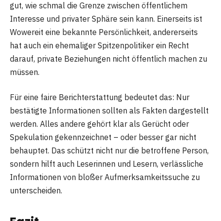
gut, wie schmal die Grenze zwischen öffentlichem
Interesse und privater Sphäre sein kann. Einerseits ist
Wowereit eine bekannte Persönlichkeit, andererseits
hat auch ein ehemaliger Spitzenpolitiker ein Recht
darauf, private Beziehungen nicht öffentlich machen zu
müssen.
Für eine faire Berichterstattung bedeutet das: Nur
bestätigte Informationen sollten als Fakten dargestellt
werden. Alles andere gehört klar als Gerücht oder
Spekulation gekennzeichnet – oder besser gar nicht
behauptet. Das schützt nicht nur die betroffene Person,
sondern hilft auch Leserinnen und Lesern, verlässliche
Informationen von bloßer Aufmerksamkeitssuche zu
unterscheiden.