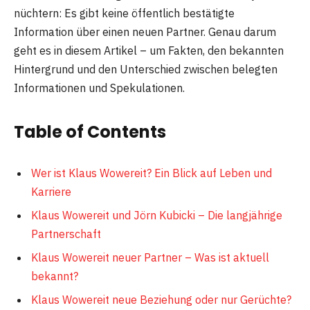
nüchtern: Es gibt keine öffentlich bestätigte
Information über einen neuen Partner. Genau darum
geht es in diesem Artikel – um Fakten, den bekannten
Hintergrund und den Unterschied zwischen belegten
Informationen und Spekulationen.
Table of Contents
Wer ist Klaus Wowereit? Ein Blick auf Leben und
Karriere
Klaus Wowereit und Jörn Kubicki – Die langjährige
Partnerschaft
Klaus Wowereit neuer Partner – Was ist aktuell
bekannt?
Klaus Wowereit neue Beziehung oder nur Gerüchte?