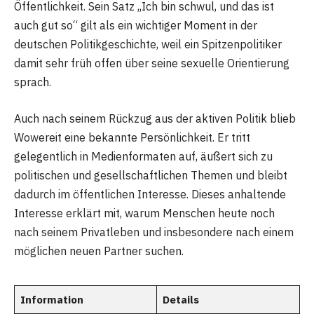
Öffentlichkeit. Sein Satz „Ich bin schwul, und das ist
auch gut so“ gilt als ein wichtiger Moment in der
deutschen Politikgeschichte, weil ein Spitzenpolitiker
damit sehr früh offen über seine sexuelle Orientierung
sprach.
Auch nach seinem Rückzug aus der aktiven Politik blieb
Wowereit eine bekannte Persönlichkeit. Er tritt
gelegentlich in Medienformaten auf, äußert sich zu
politischen und gesellschaftlichen Themen und bleibt
dadurch im öffentlichen Interesse. Dieses anhaltende
Interesse erklärt mit, warum Menschen heute noch
nach seinem Privatleben und insbesondere nach einem
möglichen neuen Partner suchen.
Information
Details