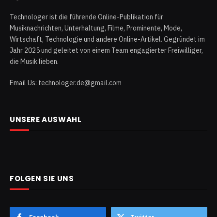
Technologer ist die führende Online-Publikation für
Musiknachrichten, Unterhaltung, Filme, Prominente, Mode,
Wirtschaft, Technologie und andere Online-Artikel. Gegründet im
Jahr 2025 und geleitet von einem Team engagierter Freiwilliger,
die Musik lieben.
Email Us: technologer.de@gmail.com
UNSERE AUSWAHL
FOLGEN SIE UNS