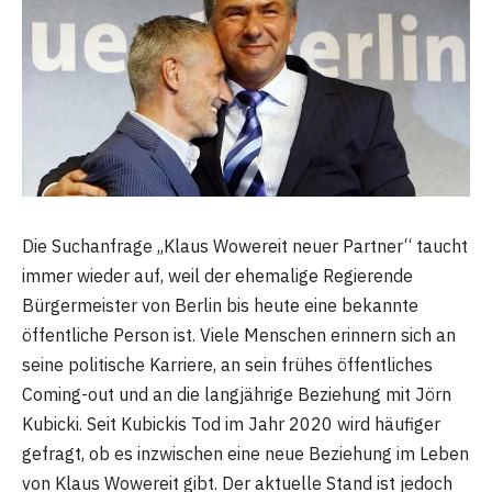
Die Suchanfrage „Klaus Wowereit neuer Partner“ taucht
immer wieder auf, weil der ehemalige Regierende
Bürgermeister von Berlin bis heute eine bekannte
öffentliche Person ist. Viele Menschen erinnern sich an
seine politische Karriere, an sein frühes öffentliches
Coming-out und an die langjährige Beziehung mit Jörn
Kubicki. Seit Kubickis Tod im Jahr 2020 wird häufiger
gefragt, ob es inzwischen eine neue Beziehung im Leben
von Klaus Wowereit gibt. Der aktuelle Stand ist jedoch