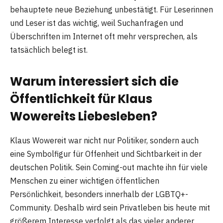
behauptete neue Beziehung unbestätigt. Für Leserinnen
und Leser ist das wichtig, weil Suchanfragen und
Überschriften im Internet oft mehr versprechen, als
tatsächlich belegt ist.
Warum interessiert sich die
Öffentlichkeit für Klaus
Wowereits Liebesleben?
Klaus Wowereit war nicht nur Politiker, sondern auch
eine Symbolfigur für Offenheit und Sichtbarkeit in der
deutschen Politik. Sein Coming-out machte ihn für viele
Menschen zu einer wichtigen öffentlichen
Persönlichkeit, besonders innerhalb der LGBTQ+-
Community. Deshalb wird sein Privatleben bis heute mit
größerem Interesse verfolgt als das vieler anderer