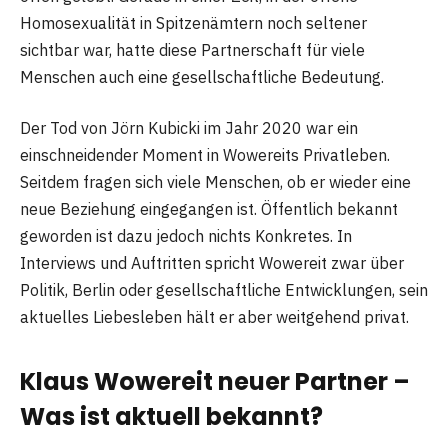
Homosexualität in Spitzenämtern noch seltener
sichtbar war, hatte diese Partnerschaft für viele
Menschen auch eine gesellschaftliche Bedeutung.
Der Tod von Jörn Kubicki im Jahr 2020 war ein
einschneidender Moment in Wowereits Privatleben.
Seitdem fragen sich viele Menschen, ob er wieder eine
neue Beziehung eingegangen ist. Öffentlich bekannt
geworden ist dazu jedoch nichts Konkretes. In
Interviews und Auftritten spricht Wowereit zwar über
Politik, Berlin oder gesellschaftliche Entwicklungen, sein
aktuelles Liebesleben hält er aber weitgehend privat.
Klaus Wowereit neuer Partner –
Was ist aktuell bekannt?