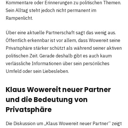
Kommentare oder Erinnerungen zu politischen Themen.
Sein Alltag steht jedoch nicht permanent im
Rampenlicht.
Über eine aktuelle Partnerschaft sagt das wenig aus.
Öffentlich erkennbar ist vor allem, dass Wowereit seine
Privatsphäre stärker schützt als während seiner aktiven
politischen Zeit. Gerade deshalb gibt es auch kaum
verlässliche Informationen über sein persönliches
Umfeld oder sein Liebesleben.
Klaus Wowereit neuer Partner
und die Bedeutung von
Privatsphäre
Die Diskussion um „Klaus Wowereit neuer Partner“ zeigt