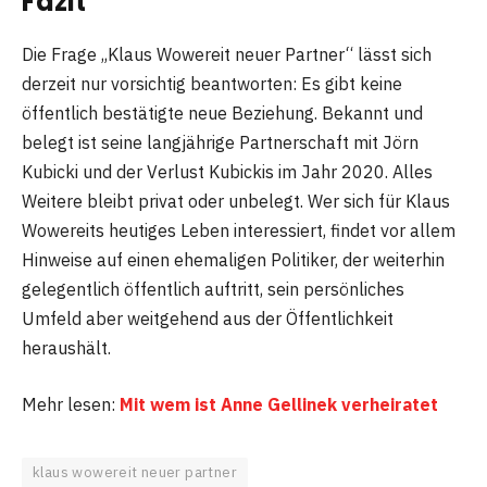
Fazit
Die Frage „Klaus Wowereit neuer Partner“ lässt sich
derzeit nur vorsichtig beantworten: Es gibt keine
öffentlich bestätigte neue Beziehung. Bekannt und
belegt ist seine langjährige Partnerschaft mit Jörn
Kubicki und der Verlust Kubickis im Jahr 2020. Alles
Weitere bleibt privat oder unbelegt. Wer sich für Klaus
Wowereits heutiges Leben interessiert, findet vor allem
Hinweise auf einen ehemaligen Politiker, der weiterhin
gelegentlich öffentlich auftritt, sein persönliches
Umfeld aber weitgehend aus der Öffentlichkeit
heraushält.
Mehr lesen:
Mit wem ist Anne Gellinek verheiratet
klaus wowereit neuer partner