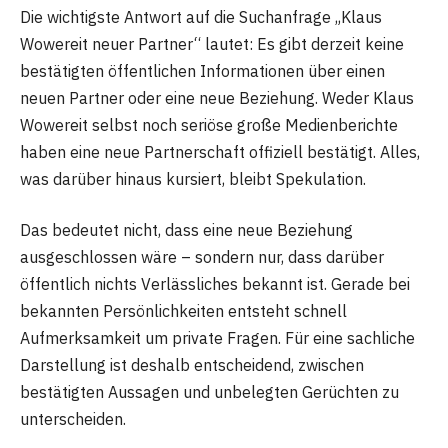
Die wichtigste Antwort auf die Suchanfrage „Klaus
Wowereit neuer Partner“ lautet: Es gibt derzeit keine
bestätigten öffentlichen Informationen über einen
neuen Partner oder eine neue Beziehung. Weder Klaus
Wowereit selbst noch seriöse große Medienberichte
haben eine neue Partnerschaft offiziell bestätigt. Alles,
was darüber hinaus kursiert, bleibt Spekulation.
Das bedeutet nicht, dass eine neue Beziehung
ausgeschlossen wäre – sondern nur, dass darüber
öffentlich nichts Verlässliches bekannt ist. Gerade bei
bekannten Persönlichkeiten entsteht schnell
Aufmerksamkeit um private Fragen. Für eine sachliche
Darstellung ist deshalb entscheidend, zwischen
bestätigten Aussagen und unbelegten Gerüchten zu
unterscheiden.