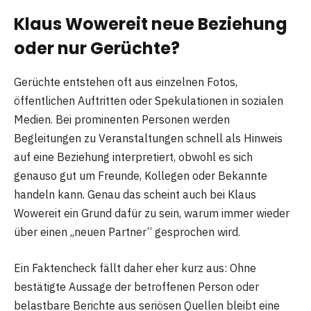
Klaus Wowereit neue Beziehung
oder nur Gerüchte?
Gerüchte entstehen oft aus einzelnen Fotos,
öffentlichen Auftritten oder Spekulationen in sozialen
Medien. Bei prominenten Personen werden
Begleitungen zu Veranstaltungen schnell als Hinweis
auf eine Beziehung interpretiert, obwohl es sich
genauso gut um Freunde, Kollegen oder Bekannte
handeln kann. Genau das scheint auch bei Klaus
Wowereit ein Grund dafür zu sein, warum immer wieder
über einen „neuen Partner“ gesprochen wird.
Ein Faktencheck fällt daher eher kurz aus: Ohne
bestätigte Aussage der betroffenen Person oder
belastbare Berichte aus seriösen Quellen bleibt eine