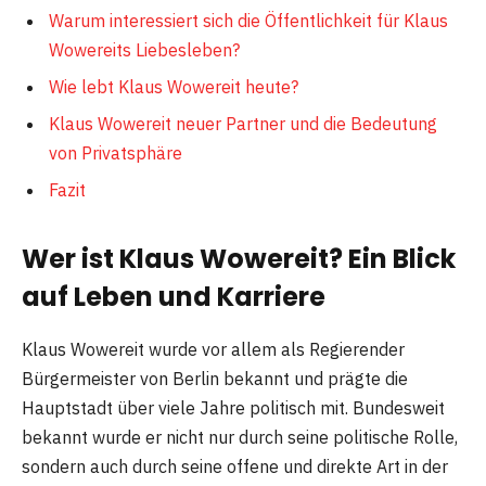
Warum interessiert sich die Öffentlichkeit für Klaus
Wowereits Liebesleben?
Wie lebt Klaus Wowereit heute?
Klaus Wowereit neuer Partner und die Bedeutung
von Privatsphäre
Fazit
Wer ist Klaus Wowereit? Ein Blick
auf Leben und Karriere
Klaus Wowereit wurde vor allem als Regierender
Bürgermeister von Berlin bekannt und prägte die
Hauptstadt über viele Jahre politisch mit. Bundesweit
bekannt wurde er nicht nur durch seine politische Rolle,
sondern auch durch seine offene und direkte Art in der