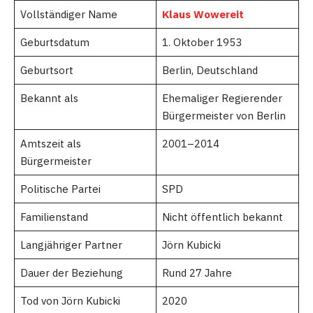
Vollständiger Name
Klaus Wowereit
Geburtsdatum
1. Oktober 1953
Geburtsort
Berlin, Deutschland
Bekannt als
Ehemaliger Regierender
Bürgermeister von Berlin
Amtszeit als
2001–2014
Bürgermeister
Politische Partei
SPD
Familienstand
Nicht öffentlich bekannt
Langjähriger Partner
Jörn Kubicki
Dauer der Beziehung
Rund 27 Jahre
Tod von Jörn Kubicki
2020