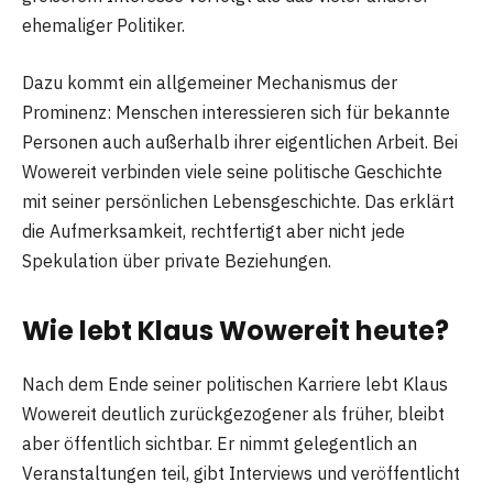
ehemaliger Politiker.
Dazu kommt ein allgemeiner Mechanismus der
Prominenz: Menschen interessieren sich für bekannte
Personen auch außerhalb ihrer eigentlichen Arbeit. Bei
Wowereit verbinden viele seine politische Geschichte
mit seiner persönlichen Lebensgeschichte. Das erklärt
die Aufmerksamkeit, rechtfertigt aber nicht jede
Spekulation über private Beziehungen.
Wie lebt Klaus Wowereit heute?
Nach dem Ende seiner politischen Karriere lebt Klaus
Wowereit deutlich zurückgezogener als früher, bleibt
aber öffentlich sichtbar. Er nimmt gelegentlich an
Veranstaltungen teil, gibt Interviews und veröffentlicht