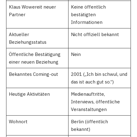
Klaus Wowereit neuer
Keine öffentlich
Partner
bestätigten
Informationen
Aktueller
Nicht offiziell bekannt
Beziehungsstatus
Öffentliche Bestätigung
Nein
einer neuen Beziehung
Bekanntes Coming-out
2001 („Ich bin schwul, und
das ist auch gut so.“)
Heutige Aktivitäten
Medienauftritte,
Interviews, öffentliche
Veranstaltungen
Wohnort
Berlin (öffentlich
bekannt)