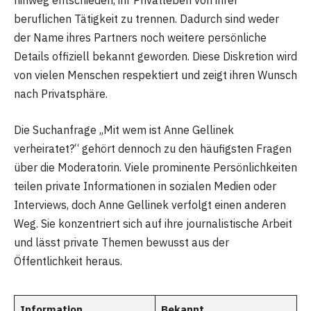
hinweg entschieden, ihr Privatleben von ihrer
beruflichen Tätigkeit zu trennen. Dadurch sind weder
der Name ihres Partners noch weitere persönliche
Details offiziell bekannt geworden. Diese Diskretion wird
von vielen Menschen respektiert und zeigt ihren Wunsch
nach Privatsphäre.
Die Suchanfrage „Mit wem ist Anne Gellinek
verheiratet?“ gehört dennoch zu den häufigsten Fragen
über die Moderatorin. Viele prominente Persönlichkeiten
teilen private Informationen in sozialen Medien oder
Interviews, doch Anne Gellinek verfolgt einen anderen
Weg. Sie konzentriert sich auf ihre journalistische Arbeit
und lässt private Themen bewusst aus der
Öffentlichkeit heraus.
Information
Bekannt