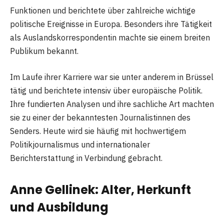
Funktionen und berichtete über zahlreiche wichtige
politische Ereignisse in Europa. Besonders ihre Tätigkeit
als Auslandskorrespondentin machte sie einem breiten
Publikum bekannt.
Im Laufe ihrer Karriere war sie unter anderem in Brüssel
tätig und berichtete intensiv über europäische Politik.
Ihre fundierten Analysen und ihre sachliche Art machten
sie zu einer der bekanntesten Journalistinnen des
Senders. Heute wird sie häufig mit hochwertigem
Politikjournalismus und internationaler
Berichterstattung in Verbindung gebracht.
Anne Gellinek: Alter, Herkunft
und Ausbildung