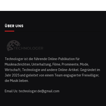
ÜBER UNS
Technologer ist die führende Online-Publikation für
Musiknachrichten, Unterhaltung, Filme, Prominente, Mode,
Wirtschaft, Technologie und andere Online-Artikel. Gegründet im
Jahr 2025 und geleitet von einem Team engagierter Freiwilliger,
die Musik lieben.
Email Us: technologer.de@gmail.com