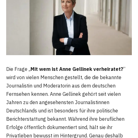
Die Frage „
Mit wem ist Anne Gellinek verheiratet?
“
wird von vielen Menschen gestellt, die die bekannte
Journalistin und Moderatorin aus dem deutschen
Fernsehen kennen. Anne Gellinek gehört seit vielen
Jahren zu den angesehensten Journalistinnen
Deutschlands und ist besonders für ihre politische
Berichterstattung bekannt. Während ihre beruflichen
Erfolge öffentlich dokumentiert sind, hält sie ihr
Privatleben bewusst im Hintergrund. Genau deshalb