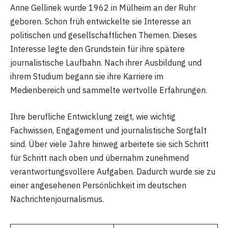
Anne Gellinek wurde 1962 in Mülheim an der Ruhr
geboren. Schon früh entwickelte sie Interesse an
politischen und gesellschaftlichen Themen. Dieses
Interesse legte den Grundstein für ihre spätere
journalistische Laufbahn. Nach ihrer Ausbildung und
ihrem Studium begann sie ihre Karriere im
Medienbereich und sammelte wertvolle Erfahrungen.
Ihre berufliche Entwicklung zeigt, wie wichtig
Fachwissen, Engagement und journalistische Sorgfalt
sind. Über viele Jahre hinweg arbeitete sie sich Schritt
für Schritt nach oben und übernahm zunehmend
verantwortungsvollere Aufgaben. Dadurch wurde sie zu
einer angesehenen Persönlichkeit im deutschen
Nachrichtenjournalismus.