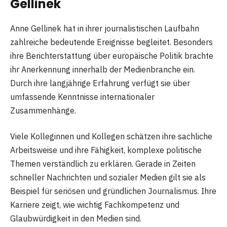
Gellinek
Anne Gellinek hat in ihrer journalistischen Laufbahn
zahlreiche bedeutende Ereignisse begleitet. Besonders
ihre Berichterstattung über europäische Politik brachte
ihr Anerkennung innerhalb der Medienbranche ein.
Durch ihre langjährige Erfahrung verfügt sie über
umfassende Kenntnisse internationaler
Zusammenhänge.
Viele Kolleginnen und Kollegen schätzen ihre sachliche
Arbeitsweise und ihre Fähigkeit, komplexe politische
Themen verständlich zu erklären. Gerade in Zeiten
schneller Nachrichten und sozialer Medien gilt sie als
Beispiel für seriösen und gründlichen Journalismus. Ihre
Karriere zeigt, wie wichtig Fachkompetenz und
Glaubwürdigkeit in den Medien sind.