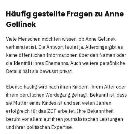
Häufig gestellte Fragen zu Anne
Gellinek
Viele Menschen möchten wissen, ob Anne Gellinek
verheiratet ist. Die Antwort lautet ja. Allerdings gibt es
keine öffentlichen Informationen über den Namen oder
die Identität ihres Ehemanns. Auch weitere persönliche
Details hält sie bewusst privat.
Ebenso häufig wird nach ihren Kindern, ihrem Alter oder
ihrem beruflichen Werdegang gefragt. Bekannt ist, dass
sie Mutter eines Kindes ist und seit vielen Jahren
erfolgreich für das ZDF arbeitet. Ihre Bekanntheit
beruht vor allem auf ihren journalistischen Leistungen
und ihrer politischen Expertise.