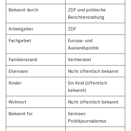
Bekannt durch
ZDF und politische
Berichterstattung
Arbeitgeber
ZDF
Fachgebiet
Europa- und
Auslandspolitik
Familienstand
Verheiratet
Ehemann
Nicht öffentlich bekannt
Kinder
Ein Kind (öffentlich
bekannt)
Wohnort
Nicht öffentlich bekannt
Bekannt für
Seriösen
Politikjournalismus