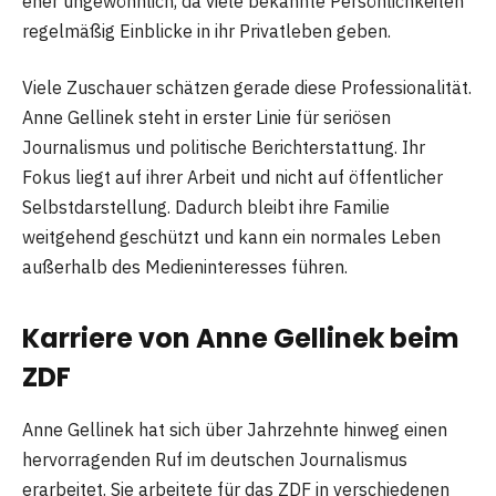
eher ungewöhnlich, da viele bekannte Persönlichkeiten
regelmäßig Einblicke in ihr Privatleben geben.
Viele Zuschauer schätzen gerade diese Professionalität.
Anne Gellinek steht in erster Linie für seriösen
Journalismus und politische Berichterstattung. Ihr
Fokus liegt auf ihrer Arbeit und nicht auf öffentlicher
Selbstdarstellung. Dadurch bleibt ihre Familie
weitgehend geschützt und kann ein normales Leben
außerhalb des Medieninteresses führen.
Karriere von Anne Gellinek beim
ZDF
Anne Gellinek hat sich über Jahrzehnte hinweg einen
hervorragenden Ruf im deutschen Journalismus
erarbeitet. Sie arbeitete für das ZDF in verschiedenen