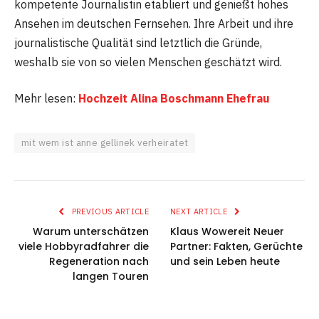
kompetente Journalistin etabliert und genießt hohes
Ansehen im deutschen Fernsehen. Ihre Arbeit und ihre
journalistische Qualität sind letztlich die Gründe,
weshalb sie von so vielen Menschen geschätzt wird.
Mehr lesen:
Hochzeit Alina Boschmann Ehefrau
mit wem ist anne gellinek verheiratet
PREVIOUS ARTICLE
NEXT ARTICLE
Warum unterschätzen
Klaus Wowereit Neuer
viele Hobbyradfahrer die
Partner: Fakten, Gerüchte
Regeneration nach
und sein Leben heute
langen Touren