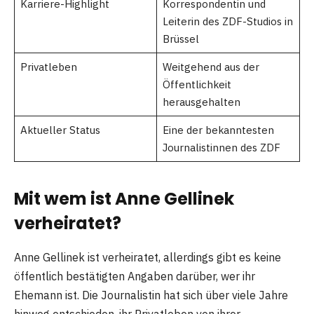
Karriere-Highlight
Korrespondentin und
Leiterin des ZDF-Studios in
Brüssel
Privatleben
Weitgehend aus der
Öffentlichkeit
herausgehalten
Aktueller Status
Eine der bekanntesten
Journalistinnen des ZDF
Mit wem ist Anne Gellinek
verheiratet?
Anne Gellinek ist verheiratet, allerdings gibt es keine
öffentlich bestätigten Angaben darüber, wer ihr
Ehemann ist. Die Journalistin hat sich über viele Jahre