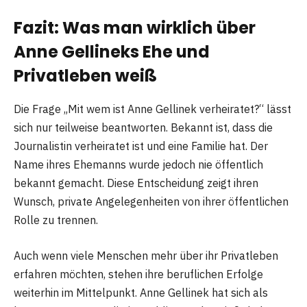
Fazit: Was man wirklich über
Anne Gellineks Ehe und
Privatleben weiß
Die Frage „Mit wem ist Anne Gellinek verheiratet?“ lässt
sich nur teilweise beantworten. Bekannt ist, dass die
Journalistin verheiratet ist und eine Familie hat. Der
Name ihres Ehemanns wurde jedoch nie öffentlich
bekannt gemacht. Diese Entscheidung zeigt ihren
Wunsch, private Angelegenheiten von ihrer öffentlichen
Rolle zu trennen.
Auch wenn viele Menschen mehr über ihr Privatleben
erfahren möchten, stehen ihre beruflichen Erfolge
weiterhin im Mittelpunkt. Anne Gellinek hat sich als