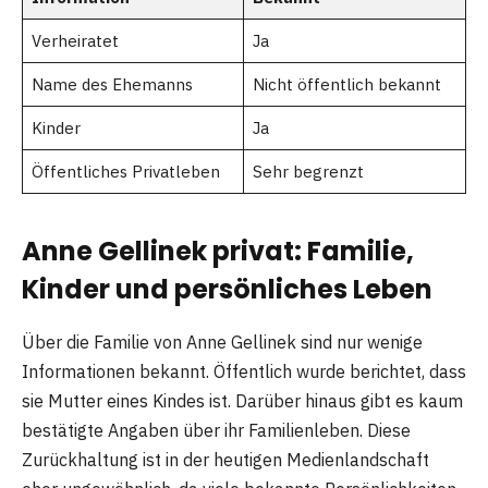
Verheiratet
Ja
Name des Ehemanns
Nicht öffentlich bekannt
Kinder
Ja
Öffentliches Privatleben
Sehr begrenzt
Anne Gellinek privat: Familie,
Kinder und persönliches Leben
Über die Familie von Anne Gellinek sind nur wenige
Informationen bekannt. Öffentlich wurde berichtet, dass
sie Mutter eines Kindes ist. Darüber hinaus gibt es kaum
bestätigte Angaben über ihr Familienleben. Diese
Zurückhaltung ist in der heutigen Medienlandschaft