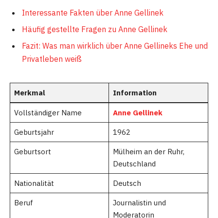
Interessante Fakten über Anne Gellinek
Häufig gestellte Fragen zu Anne Gellinek
Fazit: Was man wirklich über Anne Gellineks Ehe und
Privatleben weiß
Merkmal
Information
Vollständiger Name
Anne Gellinek
Geburtsjahr
1962
Geburtsort
Mülheim an der Ruhr,
Deutschland
Nationalität
Deutsch
Beruf
Journalistin und
Moderatorin