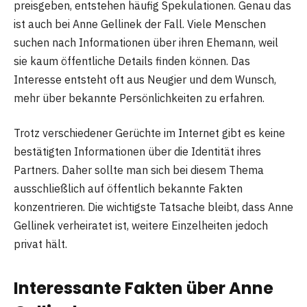
preisgeben, entstehen häufig Spekulationen. Genau das
ist auch bei Anne Gellinek der Fall. Viele Menschen
suchen nach Informationen über ihren Ehemann, weil
sie kaum öffentliche Details finden können. Das
Interesse entsteht oft aus Neugier und dem Wunsch,
mehr über bekannte Persönlichkeiten zu erfahren.
Trotz verschiedener Gerüchte im Internet gibt es keine
bestätigten Informationen über die Identität ihres
Partners. Daher sollte man sich bei diesem Thema
ausschließlich auf öffentlich bekannte Fakten
konzentrieren. Die wichtigste Tatsache bleibt, dass Anne
Gellinek verheiratet ist, weitere Einzelheiten jedoch
privat hält.
Interessante Fakten über Anne