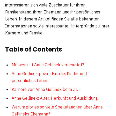
interessieren sich viele Zuschauer für ihren
Familienstand, ihren Ehemann und ihr persönliches
Leben. In diesem Artikel finden Sie alle bekannten
Informationen sowie interessante Hintergründe zu ihrer
Karriere und Familie.
Table of Contents
Mit wem ist Anne Gellinek verheiratet?
Anne Gellinek privat: Familie, Kinder und
persönliches Leben
Karriere von Anne Gellinek beim ZDF
Anne Gellinek: Alter, Herkunft und Ausbildung
Warum gibt es so viele Spekulationen über Anne
Gellineks Ehemann?