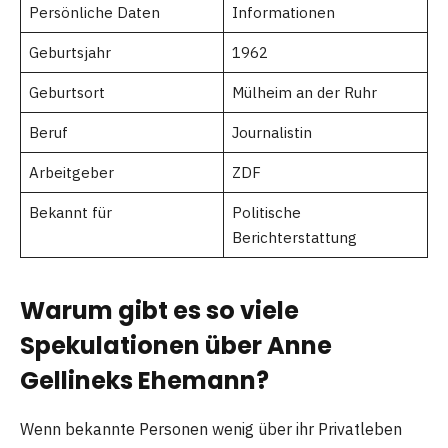
Persönliche Daten
Informationen
Geburtsjahr
1962
Geburtsort
Mülheim an der Ruhr
Beruf
Journalistin
Arbeitgeber
ZDF
Bekannt für
Politische
Berichterstattung
Warum gibt es so viele
Spekulationen über Anne
Gellineks Ehemann?
Wenn bekannte Personen wenig über ihr Privatleben