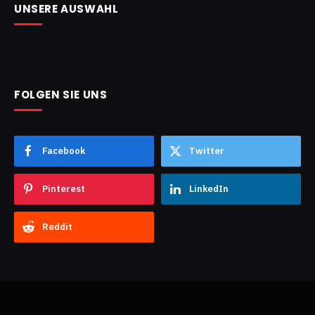
UNSERE AUSWAHL
FOLGEN SIE UNS
Facebook
Twitter
Pinterest
LinkedIn
Reddit