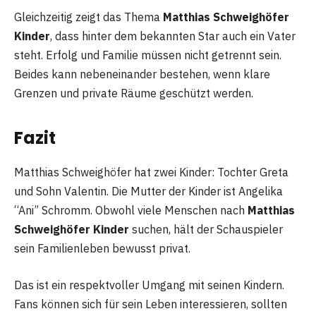
Gleichzeitig zeigt das Thema
Matthias Schweighöfer
Kinder
, dass hinter dem bekannten Star auch ein Vater
steht. Erfolg und Familie müssen nicht getrennt sein.
Beides kann nebeneinander bestehen, wenn klare
Grenzen und private Räume geschützt werden.
Fazit
Matthias Schweighöfer hat zwei Kinder: Tochter Greta
und Sohn Valentin. Die Mutter der Kinder ist Angelika
“Ani” Schromm. Obwohl viele Menschen nach
Matthias
Schweighöfer Kinder
suchen, hält der Schauspieler
sein Familienleben bewusst privat.
Das ist ein respektvoller Umgang mit seinen Kindern.
Fans können sich für sein Leben interessieren, sollten