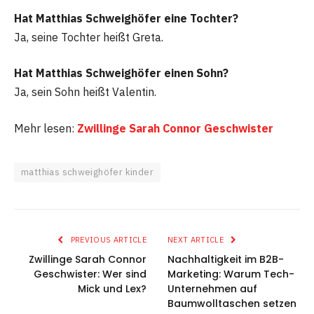
Hat Matthias Schweighöfer eine Tochter?
Ja, seine Tochter heißt Greta.
Hat Matthias Schweighöfer einen Sohn?
Ja, sein Sohn heißt Valentin.
Mehr lesen:
Zwillinge Sarah Connor Geschwister
matthias schweighöfer kinder
PREVIOUS ARTICLE
NEXT ARTICLE
Zwillinge Sarah Connor
Nachhaltigkeit im B2B-
Geschwister: Wer sind
Marketing: Warum Tech-
Mick und Lex?
Unternehmen auf
Baumwolltaschen setzen