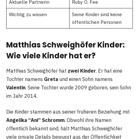
Aktuelle Partnerin
Ruby O. Fee
Wichtig zu wissen
Seine Kinder sind keine
öffentlichen Personen
Matthias Schweighöfer Kinder:
Wie viele Kinder hat er?
Matthias Schweighöfer hat
zwei Kinder
. Er hat eine
Tochter namens
Greta
und einen Sohn namens
Valentin
. Seine Tochter wurde 2009 geboren, sein Sohn
im Jahr 2014.
Die Kinder stammen aus seiner früheren Beziehung mit
Angelika “Ani” Schromm
. Obwohl ihre Namen
öffentlich bekannt sind, hält Matthias Schweighöfer
viele private Details bewusst aus der Öffentlichkeit