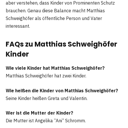
aber verstehen, dass Kinder von Prominenten Schutz
brauchen. Genau diese Balance macht Matthias
Schweighöfer als öffentliche Person und Vater
interessant.
FAQs zu Matthias Schweighöfer
Kinder
Wie viele Kinder hat Matthias Schweighöfer?
Matthias Schweighöfer hat zwei Kinder.
Wie heißen die Kinder von Matthias Schweighöfer?
Seine Kinder heißen Greta und Valentin.
Wer ist die Mutter der Kinder?
Die Mutter ist Angelika “Ani” Schromm.