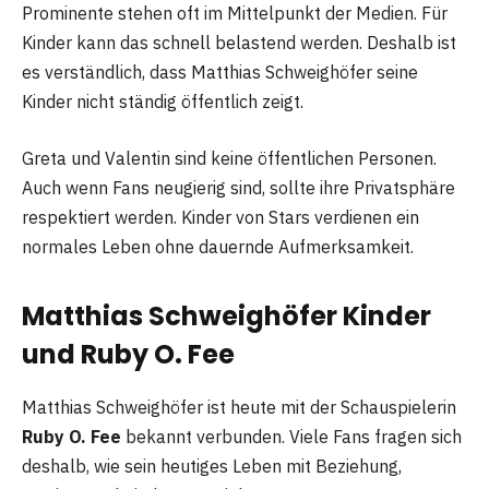
Prominente stehen oft im Mittelpunkt der Medien. Für
Kinder kann das schnell belastend werden. Deshalb ist
es verständlich, dass Matthias Schweighöfer seine
Kinder nicht ständig öffentlich zeigt.
Greta und Valentin sind keine öffentlichen Personen.
Auch wenn Fans neugierig sind, sollte ihre Privatsphäre
respektiert werden. Kinder von Stars verdienen ein
normales Leben ohne dauernde Aufmerksamkeit.
Matthias Schweighöfer Kinder
und Ruby O. Fee
Matthias Schweighöfer ist heute mit der Schauspielerin
Ruby O. Fee
bekannt verbunden. Viele Fans fragen sich
deshalb, wie sein heutiges Leben mit Beziehung,