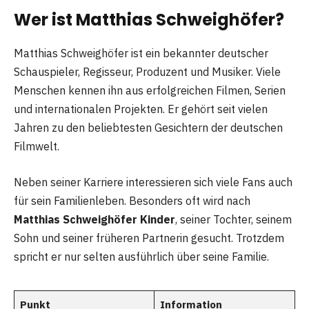
Wer ist Matthias Schweighöfer?
Matthias Schweighöfer ist ein bekannter deutscher
Schauspieler, Regisseur, Produzent und Musiker. Viele
Menschen kennen ihn aus erfolgreichen Filmen, Serien
und internationalen Projekten. Er gehört seit vielen
Jahren zu den beliebtesten Gesichtern der deutschen
Filmwelt.
Neben seiner Karriere interessieren sich viele Fans auch
für sein Familienleben. Besonders oft wird nach
Matthias Schweighöfer Kinder
, seiner Tochter, seinem
Sohn und seiner früheren Partnerin gesucht. Trotzdem
spricht er nur selten ausführlich über seine Familie.
Punkt
Information