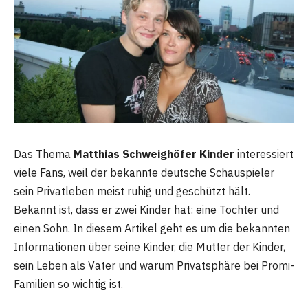
Das Thema
Matthias Schweighöfer Kinder
interessiert
viele Fans, weil der bekannte deutsche Schauspieler
sein Privatleben meist ruhig und geschützt hält.
Bekannt ist, dass er zwei Kinder hat: eine Tochter und
einen Sohn. In diesem Artikel geht es um die bekannten
Informationen über seine Kinder, die Mutter der Kinder,
sein Leben als Vater und warum Privatsphäre bei Promi-
Familien so wichtig ist.