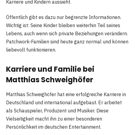
Karriere und Kindern aussieht.
Öffentlich gibt es dazu nur begrenzte Informationen.
Wichtig ist: Seine Kinder bleiben weiterhin Teil seines
Lebens, auch wenn sich private Beziehungen verändern.
Patchwork-Familien sind heute ganz normal und können
liebevoll funktionieren.
Karriere und Familie bei
Matthias Schweighöfer
Matthias Schweighöfer hat eine erfolgreiche Karriere in
Deutschland und international aufgebaut. Er arbeitet
als Schauspieler, Produzent und Musiker. Diese
Vielseitigkeit macht ihn zu einer besonderen
Persönlichkeit im deutschen Entertainment.