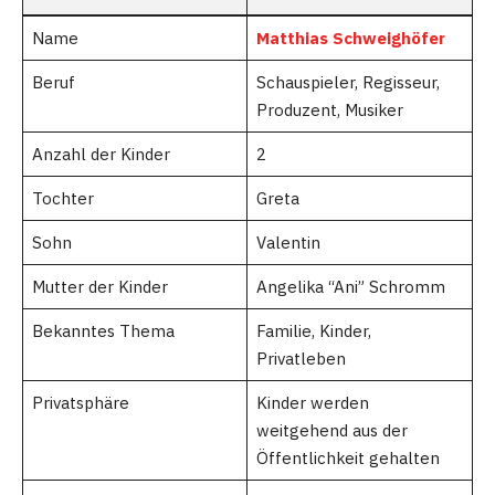
Name
Matthias Schweighöfer
Beruf
Schauspieler, Regisseur,
Produzent, Musiker
Anzahl der Kinder
2
Tochter
Greta
Sohn
Valentin
Mutter der Kinder
Angelika “Ani” Schromm
Bekanntes Thema
Familie, Kinder,
Privatleben
Privatsphäre
Kinder werden
weitgehend aus der
Öffentlichkeit gehalten