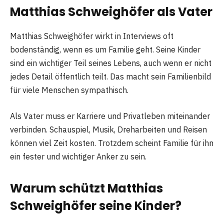
Matthias Schweighöfer als Vater
Matthias Schweighöfer wirkt in Interviews oft
bodenständig, wenn es um Familie geht. Seine Kinder
sind ein wichtiger Teil seines Lebens, auch wenn er nicht
jedes Detail öffentlich teilt. Das macht sein Familienbild
für viele Menschen sympathisch.
Als Vater muss er Karriere und Privatleben miteinander
verbinden. Schauspiel, Musik, Dreharbeiten und Reisen
können viel Zeit kosten. Trotzdem scheint Familie für ihn
ein fester und wichtiger Anker zu sein.
Warum schützt Matthias
Schweighöfer seine Kinder?