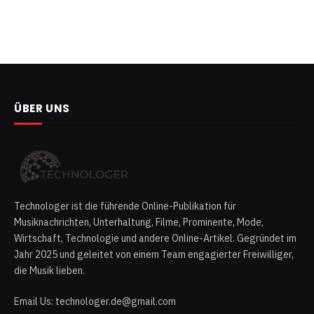
ÜBER UNS
Technologer ist die führende Online-Publikation für
Musiknachrichten, Unterhaltung, Filme, Prominente, Mode,
Wirtschaft, Technologie und andere Online-Artikel. Gegründet im
Jahr 2025 und geleitet von einem Team engagierter Freiwilliger,
die Musik lieben.
Email Us: technologer.de@gmail.com