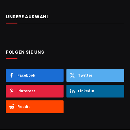
UNSERE AUSWAHL
FOLGEN SIE UNS
Facebook
Twitter
Pinterest
LinkedIn
Reddit