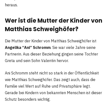
heraus.
Wer ist die Mutter der Kinder von
Matthias Schweighöfer?
Die Mutter der Kinder von Matthias Schweighöfer ist
Angelika “Ani” Schromm
. Sie war viele Jahre seine
Partnerin. Aus dieser Beziehung gingen seine Tochter
Greta und sein Sohn Valentin hervor.
Ani Schromm steht nicht so stark in der Öffentlichkeit
wie Matthias Schweighöfer. Das zeigt auch, dass die
Familie viel Wert auf Ruhe und Privatsphäre legt.
Gerade bei Kindern von bekannten Menschen ist dieser
Schutz besonders wichtig.