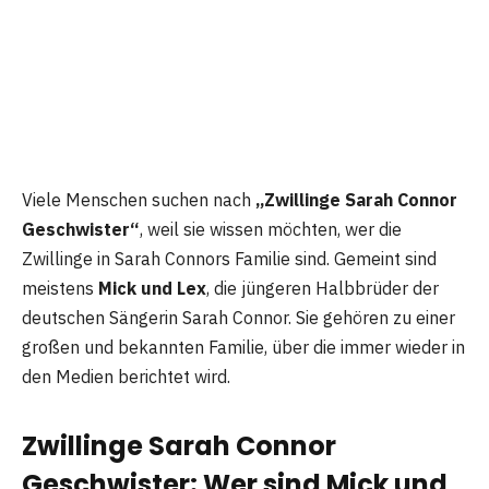
Viele Menschen suchen nach
„Zwillinge Sarah Connor
Geschwister“
, weil sie wissen möchten, wer die
Zwillinge in Sarah Connors Familie sind. Gemeint sind
meistens
Mick und Lex
, die jüngeren Halbbrüder der
deutschen Sängerin Sarah Connor. Sie gehören zu einer
großen und bekannten Familie, über die immer wieder in
den Medien berichtet wird.
Zwillinge Sarah Connor
Geschwister: Wer sind Mick und