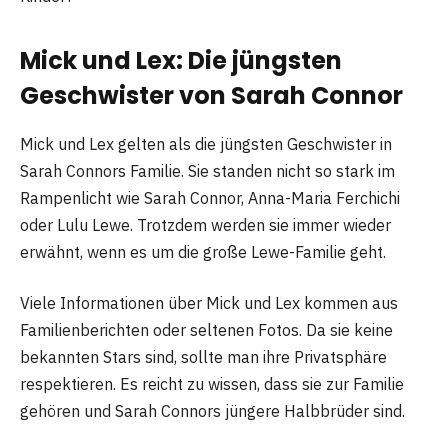
Mick und Lex: Die jüngsten
Geschwister von Sarah Connor
Mick und Lex gelten als die jüngsten Geschwister in
Sarah Connors Familie. Sie standen nicht so stark im
Rampenlicht wie Sarah Connor, Anna-Maria Ferchichi
oder Lulu Lewe. Trotzdem werden sie immer wieder
erwähnt, wenn es um die große Lewe-Familie geht.
Viele Informationen über Mick und Lex kommen aus
Familienberichten oder seltenen Fotos. Da sie keine
bekannten Stars sind, sollte man ihre Privatsphäre
respektieren. Es reicht zu wissen, dass sie zur Familie
gehören und Sarah Connors jüngere Halbbrüder sind.