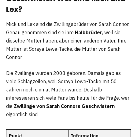
Lex?
Mick und Lex sind die Zwillingsbrüder von Sarah Connor.
Genau genommen sind sie ihre
Halbbrüder
, weil sie
dieselbe Mutter haben, aber einen anderen Vater. Ihre
Mutter ist Soraya Lewe-Tacke, die Mutter von Sarah
Connor.
Die Zwillinge wurden 2008 geboren. Damals gab es
viele Schlagzeilen, weil Soraya Lewe-Tacke mit 50
Jahren noch einmal Mutter wurde. Deshalb
interessieren sich viele Fans bis heute für die Frage, wer
die
Zwillinge von Sarah Connors Geschwistern
eigentlich sind.
Punkt
Information