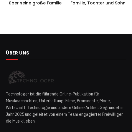
über seine große Familie
Familie, Tochter und Sohn
ÜBER UNS
Technologer ist die führende Online-Publikation für
Musiknachrichten, Unterhaltung, Filme, Prominente, Mode,
Wirtschaft, Technologie und andere Online-Artikel. Gegründet im
Jahr 2025 und geleitet von einem Team engagierter Freiwilliger,
die Musik lieben.