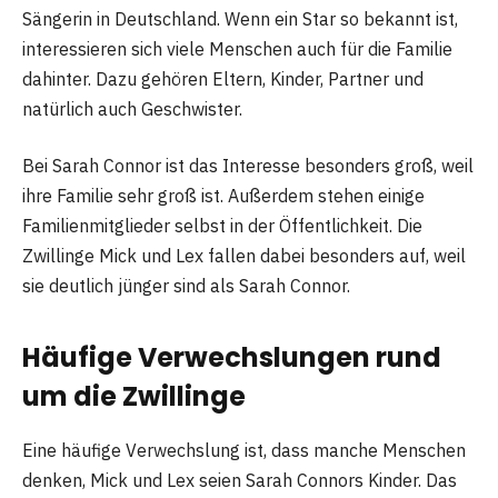
Sängerin in Deutschland. Wenn ein Star so bekannt ist,
interessieren sich viele Menschen auch für die Familie
dahinter. Dazu gehören Eltern, Kinder, Partner und
natürlich auch Geschwister.
Bei Sarah Connor ist das Interesse besonders groß, weil
ihre Familie sehr groß ist. Außerdem stehen einige
Familienmitglieder selbst in der Öffentlichkeit. Die
Zwillinge Mick und Lex fallen dabei besonders auf, weil
sie deutlich jünger sind als Sarah Connor.
Häufige Verwechslungen rund
um die Zwillinge
Eine häufige Verwechslung ist, dass manche Menschen
denken, Mick und Lex seien Sarah Connors Kinder. Das