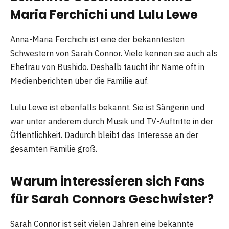
Maria Ferchichi und Lulu Lewe
Anna-Maria Ferchichi ist eine der bekanntesten
Schwestern von Sarah Connor. Viele kennen sie auch als
Ehefrau von Bushido. Deshalb taucht ihr Name oft in
Medienberichten über die Familie auf.
Lulu Lewe ist ebenfalls bekannt. Sie ist Sängerin und
war unter anderem durch Musik und TV-Auftritte in der
Öffentlichkeit. Dadurch bleibt das Interesse an der
gesamten Familie groß.
Warum interessieren sich Fans
für Sarah Connors Geschwister?
Sarah Connor ist seit vielen Jahren eine bekannte