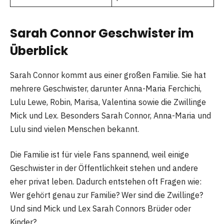
Sarah Connor Geschwister im
Überblick
Sarah Connor kommt aus einer großen Familie. Sie hat
mehrere Geschwister, darunter Anna-Maria Ferchichi,
Lulu Lewe, Robin, Marisa, Valentina sowie die Zwillinge
Mick und Lex. Besonders Sarah Connor, Anna-Maria und
Lulu sind vielen Menschen bekannt.
Die Familie ist für viele Fans spannend, weil einige
Geschwister in der Öffentlichkeit stehen und andere
eher privat leben. Dadurch entstehen oft Fragen wie:
Wer gehört genau zur Familie? Wer sind die Zwillinge?
Und sind Mick und Lex Sarah Connors Brüder oder
Kinder?