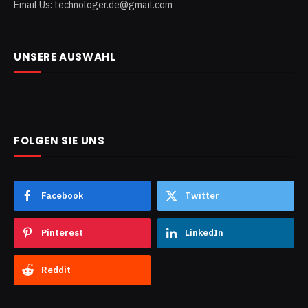
Email Us: technologer.de@gmail.com
UNSERE AUSWAHL
FOLGEN SIE UNS
Facebook
Twitter
Pinterest
LinkedIn
Reddit