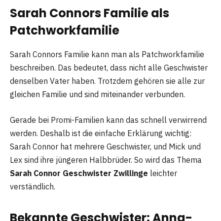
Sarah Connors Familie als
Patchworkfamilie
Sarah Connors Familie kann man als Patchworkfamilie
beschreiben. Das bedeutet, dass nicht alle Geschwister
denselben Vater haben. Trotzdem gehören sie alle zur
gleichen Familie und sind miteinander verbunden.
Gerade bei Promi-Familien kann das schnell verwirrend
werden. Deshalb ist die einfache Erklärung wichtig:
Sarah Connor hat mehrere Geschwister, und Mick und
Lex sind ihre jüngeren Halbbrüder. So wird das Thema
Sarah Connor Geschwister Zwillinge
leichter
verständlich.
Bekannte Geschwister: Anna-