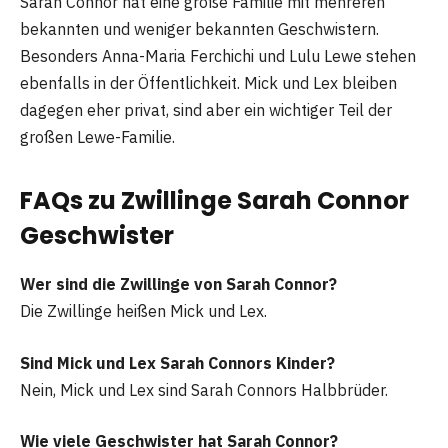
Sarah Connor hat eine große Familie mit mehreren
bekannten und weniger bekannten Geschwistern.
Besonders Anna-Maria Ferchichi und Lulu Lewe stehen
ebenfalls in der Öffentlichkeit. Mick und Lex bleiben
dagegen eher privat, sind aber ein wichtiger Teil der
großen Lewe-Familie.
FAQs zu Zwillinge Sarah Connor
Geschwister
Wer sind die Zwillinge von Sarah Connor?
Die Zwillinge heißen Mick und Lex.
Sind Mick und Lex Sarah Connors Kinder?
Nein, Mick und Lex sind Sarah Connors Halbbrüder.
Wie viele Geschwister hat Sarah Connor?