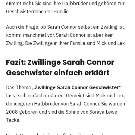
stimmt nicht. Sie sind ihre Halbbrüder und gehören zur
Geschwisterreihe der Familie.
Auch die Frage, ob Sarah Connor selbst ein Zwilling ist,
kommt manchmal vor. Sarah Connor ist aber kein
Zwilling. Die Zwillinge in ihrer Familie sind Mick und Lex.
Fazit: Zwillinge Sarah Connor
Geschwister einfach erklärt
Das Thema
„Zwillinge Sarah Connor Geschwister“
lässt sich einfach erklären: Gemeint sind Mick und Lex,
die jüngeren Halbbrüder von Sarah Connor. Sie wurden
2008 geboren und sind die Söhne von Soraya Lewe-
Tacke.