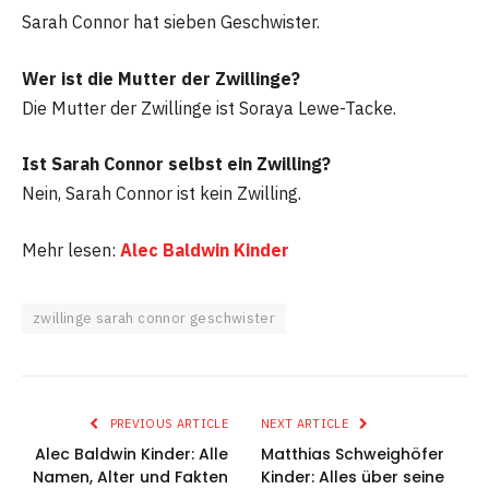
Sarah Connor hat sieben Geschwister.
Wer ist die Mutter der Zwillinge?
Die Mutter der Zwillinge ist Soraya Lewe-Tacke.
Ist Sarah Connor selbst ein Zwilling?
Nein, Sarah Connor ist kein Zwilling.
Mehr lesen:
Alec Baldwin Kinder
zwillinge sarah connor geschwister
PREVIOUS ARTICLE
NEXT ARTICLE
Alec Baldwin Kinder: Alle
Matthias Schweighöfer
Namen, Alter und Fakten
Kinder: Alles über seine