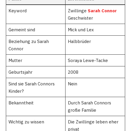
Keyword
Zwillinge
Sarah Connor
Geschwister
Gemeint sind
Mick und Lex
Beziehung zu Sarah
Halbbrüder
Connor
Mutter
Soraya Lewe-Tacke
Geburtsjahr
2008
Sind sie Sarah Connors
Nein
Kinder?
Bekanntheit
Durch Sarah Connors
große Familie
Wichtig zu wissen
Die Zwillinge leben eher
privat