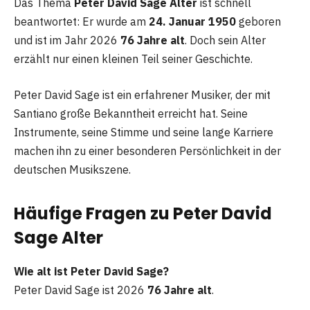
Das Thema
Peter David Sage Alter
ist schnell
beantwortet: Er wurde am
24. Januar 1950
geboren
und ist im Jahr 2026
76 Jahre alt
. Doch sein Alter
erzählt nur einen kleinen Teil seiner Geschichte.
Peter David Sage ist ein erfahrener Musiker, der mit
Santiano große Bekanntheit erreicht hat. Seine
Instrumente, seine Stimme und seine lange Karriere
machen ihn zu einer besonderen Persönlichkeit in der
deutschen Musikszene.
Häufige Fragen zu Peter David
Sage Alter
Wie alt ist Peter David Sage?
Peter David Sage ist 2026
76 Jahre alt
.