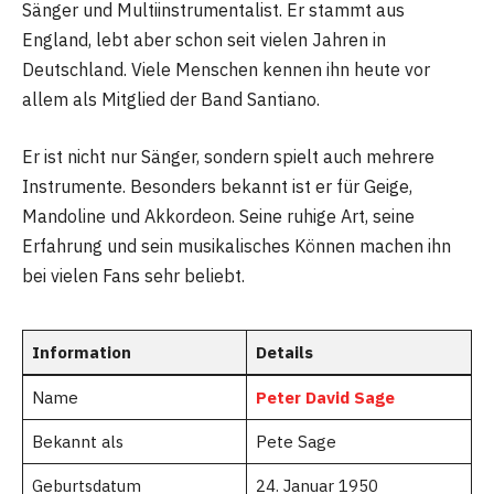
Sänger und Multiinstrumentalist. Er stammt aus
England, lebt aber schon seit vielen Jahren in
Deutschland. Viele Menschen kennen ihn heute vor
allem als Mitglied der Band Santiano.
Er ist nicht nur Sänger, sondern spielt auch mehrere
Instrumente. Besonders bekannt ist er für Geige,
Mandoline und Akkordeon. Seine ruhige Art, seine
Erfahrung und sein musikalisches Können machen ihn
bei vielen Fans sehr beliebt.
Information
Details
Name
Peter David Sage
Bekannt als
Pete Sage
Geburtsdatum
24. Januar 1950