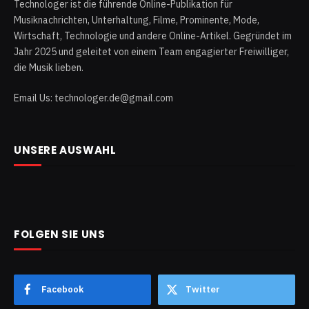
Technologer ist die führende Online-Publikation für
Musiknachrichten, Unterhaltung, Filme, Prominente, Mode,
Wirtschaft, Technologie und andere Online-Artikel. Gegründet im
Jahr 2025 und geleitet von einem Team engagierter Freiwilliger,
die Musik lieben.
Email Us: technologer.de@gmail.com
UNSERE AUSWAHL
FOLGEN SIE UNS
Facebook
Twitter