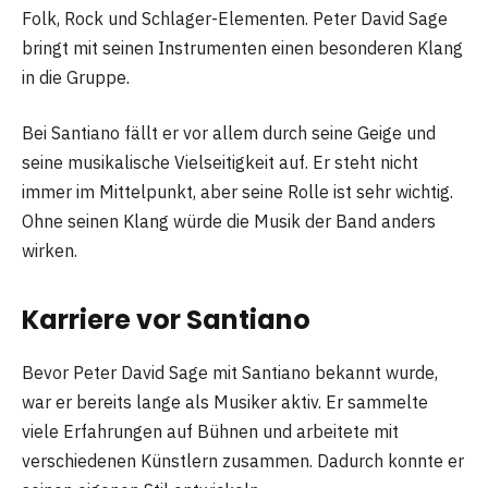
Folk, Rock und Schlager-Elementen. Peter David Sage
bringt mit seinen Instrumenten einen besonderen Klang
in die Gruppe.
Bei Santiano fällt er vor allem durch seine Geige und
seine musikalische Vielseitigkeit auf. Er steht nicht
immer im Mittelpunkt, aber seine Rolle ist sehr wichtig.
Ohne seinen Klang würde die Musik der Band anders
wirken.
Karriere vor Santiano
Bevor Peter David Sage mit Santiano bekannt wurde,
war er bereits lange als Musiker aktiv. Er sammelte
viele Erfahrungen auf Bühnen und arbeitete mit
verschiedenen Künstlern zusammen. Dadurch konnte er