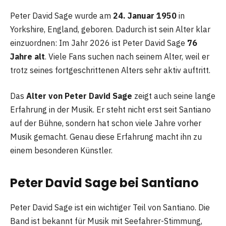
Peter David Sage wurde am
24. Januar 1950
in
Yorkshire, England, geboren. Dadurch ist sein Alter klar
einzuordnen: Im Jahr 2026 ist Peter David Sage
76
Jahre alt
. Viele Fans suchen nach seinem Alter, weil er
trotz seines fortgeschrittenen Alters sehr aktiv auftritt.
Das
Alter von Peter David Sage
zeigt auch seine lange
Erfahrung in der Musik. Er steht nicht erst seit Santiano
auf der Bühne, sondern hat schon viele Jahre vorher
Musik gemacht. Genau diese Erfahrung macht ihn zu
einem besonderen Künstler.
Peter David Sage bei Santiano
Peter David Sage ist ein wichtiger Teil von Santiano. Die
Band ist bekannt für Musik mit Seefahrer-Stimmung,