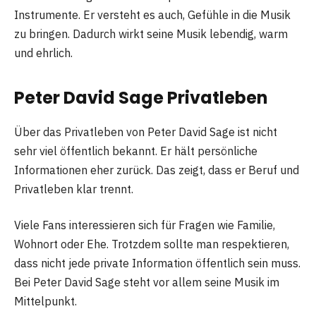
Instrumente. Er versteht es auch, Gefühle in die Musik
zu bringen. Dadurch wirkt seine Musik lebendig, warm
und ehrlich.
Peter David Sage Privatleben
Über das Privatleben von Peter David Sage ist nicht
sehr viel öffentlich bekannt. Er hält persönliche
Informationen eher zurück. Das zeigt, dass er Beruf und
Privatleben klar trennt.
Viele Fans interessieren sich für Fragen wie Familie,
Wohnort oder Ehe. Trotzdem sollte man respektieren,
dass nicht jede private Information öffentlich sein muss.
Bei Peter David Sage steht vor allem seine Musik im
Mittelpunkt.