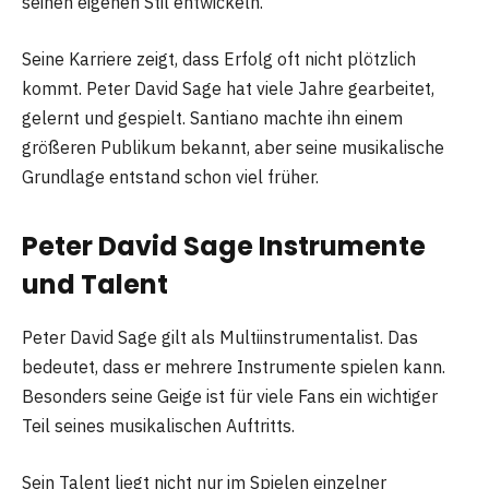
seinen eigenen Stil entwickeln.
Seine Karriere zeigt, dass Erfolg oft nicht plötzlich
kommt. Peter David Sage hat viele Jahre gearbeitet,
gelernt und gespielt. Santiano machte ihn einem
größeren Publikum bekannt, aber seine musikalische
Grundlage entstand schon viel früher.
Peter David Sage Instrumente
und Talent
Peter David Sage gilt als Multiinstrumentalist. Das
bedeutet, dass er mehrere Instrumente spielen kann.
Besonders seine Geige ist für viele Fans ein wichtiger
Teil seines musikalischen Auftritts.
Sein Talent liegt nicht nur im Spielen einzelner