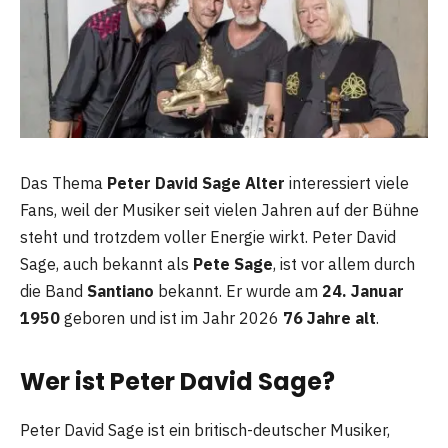
Das Thema
Peter David Sage Alter
interessiert viele
Fans, weil der Musiker seit vielen Jahren auf der Bühne
steht und trotzdem voller Energie wirkt. Peter David
Sage, auch bekannt als
Pete Sage
, ist vor allem durch
die Band
Santiano
bekannt. Er wurde am
24. Januar
1950
geboren und ist im Jahr 2026
76 Jahre alt
.
Wer ist Peter David Sage?
Peter David Sage ist ein britisch-deutscher Musiker,