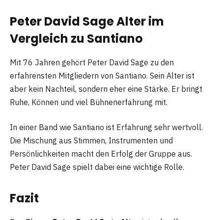
Peter David Sage Alter im
Vergleich zu Santiano
Mit 76 Jahren gehört Peter David Sage zu den
erfahrensten Mitgliedern von Santiano. Sein Alter ist
aber kein Nachteil, sondern eher eine Stärke. Er bringt
Ruhe, Können und viel Bühnenerfahrung mit.
In einer Band wie Santiano ist Erfahrung sehr wertvoll.
Die Mischung aus Stimmen, Instrumenten und
Persönlichkeiten macht den Erfolg der Gruppe aus.
Peter David Sage spielt dabei eine wichtige Rolle.
Fazit