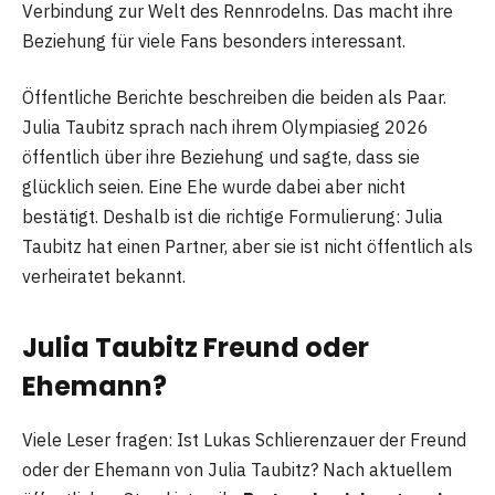
Verbindung zur Welt des Rennrodelns. Das macht ihre
Beziehung für viele Fans besonders interessant.
Öffentliche Berichte beschreiben die beiden als Paar.
Julia Taubitz sprach nach ihrem Olympiasieg 2026
öffentlich über ihre Beziehung und sagte, dass sie
glücklich seien. Eine Ehe wurde dabei aber nicht
bestätigt. Deshalb ist die richtige Formulierung: Julia
Taubitz hat einen Partner, aber sie ist nicht öffentlich als
verheiratet bekannt.
Julia Taubitz Freund oder
Ehemann?
Viele Leser fragen: Ist Lukas Schlierenzauer der Freund
oder der Ehemann von Julia Taubitz? Nach aktuellem