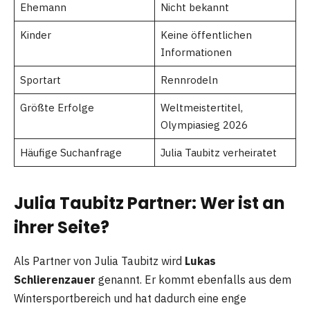
Ehemann
Nicht bekannt
Kinder
Keine öffentlichen
Informationen
Sportart
Rennrodeln
Größte Erfolge
Weltmeistertitel,
Olympiasieg 2026
Häufige Suchanfrage
Julia Taubitz verheiratet
Julia Taubitz Partner: Wer ist an
ihrer Seite?
Als Partner von Julia Taubitz wird
Lukas
Schlierenzauer
genannt. Er kommt ebenfalls aus dem
Wintersportbereich und hat dadurch eine enge