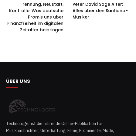
Trennung, Neustart,
Peter David Sage Alter:
Kontrolle: Was deutsche
Alles über den Santiano-
Promis uns über
Musiker
Finanzfreiheit im digitalen
Zeitalter beibringen
ÜBER UNS
Technologer ist die führende Online-Publikation für
Musiknachrichten, Unterhaltung, Filme, Prominente, Mode,