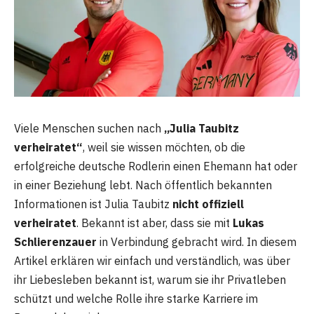
Viele Menschen suchen nach
„Julia Taubitz
verheiratet“
, weil sie wissen möchten, ob die
erfolgreiche deutsche Rodlerin einen Ehemann hat oder
in einer Beziehung lebt. Nach öffentlich bekannten
Informationen ist Julia Taubitz
nicht offiziell
verheiratet
. Bekannt ist aber, dass sie mit
Lukas
Schlierenzauer
in Verbindung gebracht wird. In diesem
Artikel erklären wir einfach und verständlich, was über
ihr Liebesleben bekannt ist, warum sie ihr Privatleben
schützt und welche Rolle ihre starke Karriere im