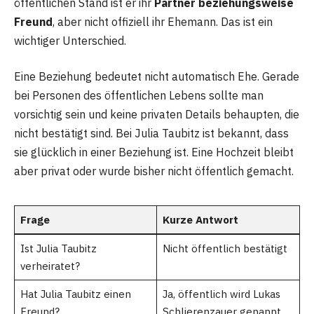
öffentlichen Stand ist er ihr
Partner beziehungsweise
Freund
, aber nicht offiziell ihr Ehemann. Das ist ein
wichtiger Unterschied.
Eine Beziehung bedeutet nicht automatisch Ehe. Gerade
bei Personen des öffentlichen Lebens sollte man
vorsichtig sein und keine privaten Details behaupten, die
nicht bestätigt sind. Bei Julia Taubitz ist bekannt, dass
sie glücklich in einer Beziehung ist. Eine Hochzeit bleibt
aber privat oder wurde bisher nicht öffentlich gemacht.
Frage
Kurze Antwort
Ist Julia Taubitz
Nicht öffentlich bestätigt
verheiratet?
Hat Julia Taubitz einen
Ja, öffentlich wird Lukas
Freund?
Schlierenzauer genannt