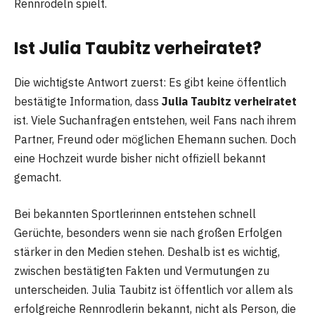
Rennrodeln spielt.
Ist Julia Taubitz verheiratet?
Die wichtigste Antwort zuerst: Es gibt keine öffentlich
bestätigte Information, dass
Julia Taubitz verheiratet
ist. Viele Suchanfragen entstehen, weil Fans nach ihrem
Partner, Freund oder möglichen Ehemann suchen. Doch
eine Hochzeit wurde bisher nicht offiziell bekannt
gemacht.
Bei bekannten Sportlerinnen entstehen schnell
Gerüchte, besonders wenn sie nach großen Erfolgen
stärker in den Medien stehen. Deshalb ist es wichtig,
zwischen bestätigten Fakten und Vermutungen zu
unterscheiden. Julia Taubitz ist öffentlich vor allem als
erfolgreiche Rennrodlerin bekannt, nicht als Person, die