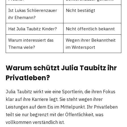
Ist Lukas Schlierenzauer
Nicht bestätigt
ihr Ehemann?
Hat Julia Taubitz Kinder?
Nicht öffentlich bekannt
Warum interessiert das
Wegen ihrer Bekanntheit
Thema viele?
im Wintersport
Warum schützt Julia Taubitz ihr
Privatleben?
Julia Taubitz wirkt wie eine Sportlerin, die ihren Fokus
klar auf ihre Karriere legt. Sie steht wegen ihrer
Leistungen auf dem Eis im Mittelpunkt. Ihr Privatleben
teilt sie nur begrenzt mit der Öffentlichkeit, was
vollkommen verständlich ist.