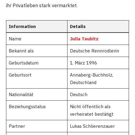
ihr Privatleben stark vermarktet.
Information
Details
Name
Julia Taubitz
Bekannt als
Deutsche Rennrodlerin
Geburtsdatum
1. März 1996
Geburtsort
Annaberg-Buchholz,
Deutschland
Nationalität
Deutsch
Beziehungsstatus
Nicht öffentlich als
verheiratet bestätigt
Partner
Lukas Schlierenzauer