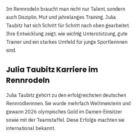
Im Rennrodeln braucht man nicht nur Talent, sondern
auch Disziplin, Mut und jahrelanges Training. Julia
Taubitz hat sich Schritt für Schritt nach oben gearbeitet.
Ihre Entwicklung zeigt, wie wichtig Unterstützung, gute
Trainer und ein starkes Umfeld für junge Sportlerinnen
sind.
Julia Taubitz Karriere im
Rennrodeln
Julia Taubitz gehört zu den erfolgreichsten deutschen
Rennrodlerinnen. Sie wurde mehrfach Weltmeisterin und
gewann 2026 olympisches Gold im Damen-Einsitzer
sowie mit der Teamstaffel. Diese Erfolge machten sie
international bekannt.