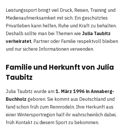
Leistungssport bringt viel Druck, Reisen, Training und
Medienaufmerksamkeit mit sich. Ein geschütztes
Privatleben kann helfen, Ruhe und Kraft zu behalten.
Deshalb sollte man bei Themen wie
Julia Taubitz
verheiratet
, Partner oder Familie respektvoll bleiben
und nur sichere Informationen verwenden.
Familie und Herkunft von Julia
Taubitz
Julia Taubitz wurde am
1. März 1996 in Annaberg-
Buchholz
geboren. Sie kommt aus Deutschland und
fand schon früh zum Rennrodeln. Ihre Herkunft aus
einer Wintersportregion half ihr wahrscheinlich dabei,
früh Kontakt zu diesem Sport zu bekommen.