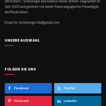
Wirtschaft, Technologie und andere Online-Artikel. Gegründet im
Jahr 2025 und geleitet von einem Team engagierter Freiwilliger,
die Musik lieben.
Email Us: technologer.de@gmail.com
UNSERE AUSWAHL
FOLGEN SIE UNS
Facebook
Twitter
Pinterest
LinkedIn