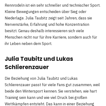
Rennrodeln ist ein sehr schneller und technischer Sport.
Kleine Bewegungen entscheiden über Sieg oder
Niederlage. Julia Taubitz zeigt seit Jahren, dass sie
Nervenstärke, Erfahrung und hohe Konzentration
besitzt. Genau deshalb interessieren sich viele
Menschen nicht nur für ihre Karriere, sondern auch für
ihr Leben neben dem Sport.
Julia Taubitz und Lukas
Schlierenzauer
Die Beziehung von Julia Taubitz und Lukas
Schlierenzauer passt für viele Fans gut zusammen, weil
beide den Wintersport kennen. Sie verstehen, wie hart
Training sein kann und wie viel Druck bei großen
Wettkämpfen entsteht. Das kann in einer Beziehung