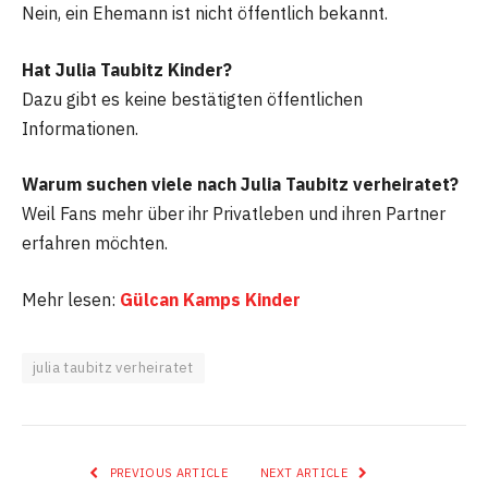
Nein, ein Ehemann ist nicht öffentlich bekannt.
Hat Julia Taubitz Kinder?
Dazu gibt es keine bestätigten öffentlichen
Informationen.
Warum suchen viele nach Julia Taubitz verheiratet?
Weil Fans mehr über ihr Privatleben und ihren Partner
erfahren möchten.
Mehr lesen:
Gülcan Kamps Kinder
julia taubitz verheiratet
PREVIOUS ARTICLE
NEXT ARTICLE