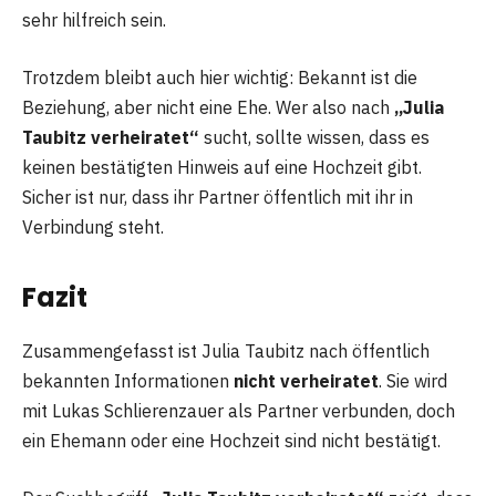
sehr hilfreich sein.
Trotzdem bleibt auch hier wichtig: Bekannt ist die
Beziehung, aber nicht eine Ehe. Wer also nach
„Julia
Taubitz verheiratet“
sucht, sollte wissen, dass es
keinen bestätigten Hinweis auf eine Hochzeit gibt.
Sicher ist nur, dass ihr Partner öffentlich mit ihr in
Verbindung steht.
Fazit
Zusammengefasst ist Julia Taubitz nach öffentlich
bekannten Informationen
nicht verheiratet
. Sie wird
mit Lukas Schlierenzauer als Partner verbunden, doch
ein Ehemann oder eine Hochzeit sind nicht bestätigt.