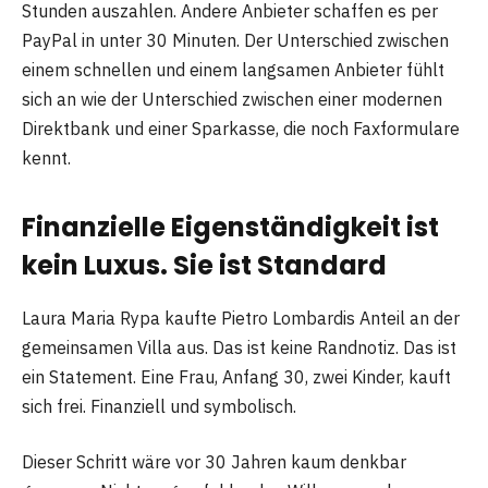
Stunden auszahlen. Andere Anbieter schaffen es per
PayPal in unter 30 Minuten. Der Unterschied zwischen
einem schnellen und einem langsamen Anbieter fühlt
sich an wie der Unterschied zwischen einer modernen
Direktbank und einer Sparkasse, die noch Faxformulare
kennt.
Finanzielle Eigenständigkeit ist
kein Luxus. Sie ist Standard
Laura Maria Rypa kaufte Pietro Lombardis Anteil an der
gemeinsamen Villa aus. Das ist keine Randnotiz. Das ist
ein Statement. Eine Frau, Anfang 30, zwei Kinder, kauft
sich frei. Finanziell und symbolisch.
Dieser Schritt wäre vor 30 Jahren kaum denkbar