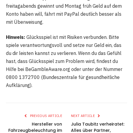
freitagabends gewinnt und Montag früh Geld auf dem
Konto haben will, fährt mit PayPal deutlich besser als
mit Überweisung.
Hinweis:
Glücksspiel ist mit Risiken verbunden. Bitte
spiele verantwortungsvoll und setze nur Geld ein, das
du dir leisten kannst zu verlieren. Wenn du das Gefühl
hast, dass Glücksspiel zum Problem wird, findest du
Hilfe bei BeGambleAware.org oder unter der Nummer
0800 1372700 (Bundeszentrale für gesundheitliche
Aufklärung).
PREVIOUS ARTICLE
NEXT ARTICLE
Hersteller von
Julia Taubitz verheiratet:
Fahrzeugbeleuchtung im
Alles über Partner,