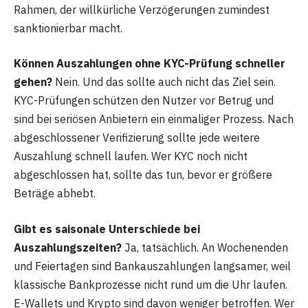
Rahmen, der willkürliche Verzögerungen zumindest
sanktionierbar macht.
Können Auszahlungen ohne KYC-Prüfung schneller
gehen?
Nein. Und das sollte auch nicht das Ziel sein.
KYC-Prüfungen schützen den Nutzer vor Betrug und
sind bei seriösen Anbietern ein einmaliger Prozess. Nach
abgeschlossener Verifizierung sollte jede weitere
Auszahlung schnell laufen. Wer KYC noch nicht
abgeschlossen hat, sollte das tun, bevor er größere
Beträge abhebt.
Gibt es saisonale Unterschiede bei
Auszahlungszeiten?
Ja, tatsächlich. An Wochenenden
und Feiertagen sind Bankauszahlungen langsamer, weil
klassische Bankprozesse nicht rund um die Uhr laufen.
E-Wallets und Krypto sind davon weniger betroffen. Wer