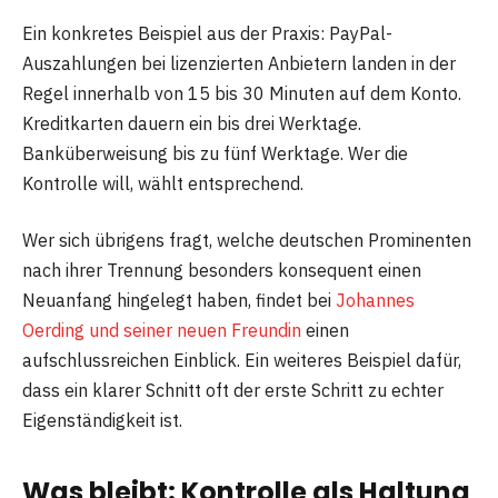
Ein konkretes Beispiel aus der Praxis: PayPal-
Auszahlungen bei lizenzierten Anbietern landen in der
Regel innerhalb von 15 bis 30 Minuten auf dem Konto.
Kreditkarten dauern ein bis drei Werktage.
Banküberweisung bis zu fünf Werktage. Wer die
Kontrolle will, wählt entsprechend.
Wer sich übrigens fragt, welche deutschen Prominenten
nach ihrer Trennung besonders konsequent einen
Neuanfang hingelegt haben, findet bei
Johannes
Oerding und seiner neuen Freundin
einen
aufschlussreichen Einblick. Ein weiteres Beispiel dafür,
dass ein klarer Schnitt oft der erste Schritt zu echter
Eigenständigkeit ist.
Was bleibt: Kontrolle als Haltung