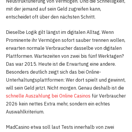
Neustrukturierung von Vermögen. Und die Schnelligkeit,
mit der jemand auf sein Geld zugreifen kann,
entscheidet oft über den nächsten Schritt.
Dieselbe Logik gilt längst im digitalen Alltag. Wenn
Prominente ihr Vermögen sofort sauber trennen wollen,
erwarten normale Verbraucher dasselbe von digitalen
Plattformen. Wartezeiten von zwei bis fünf Werktagen?
Das war 2015. Heute ist die Erwartung eine andere.
Besonders deutlich zeigt sich das bei Online-
Unterhaltungsplattformen: Wer dort spielt und gewinnt,
will sein Geld jetzt. Nicht morgen. Genau deshalb ist die
schnelle Auszahlung bei Online Casinos
für Verbraucher
2026 kein nettes Extra mehr, sondern ein echtes
Auswahlkriterium.
MadCasino etwa soll laut Tests innerhalb von zwei