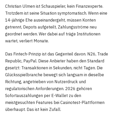
Christian Ulmen ist Schauspieler, kein Finanzexperte.
Trotzdem ist seine Situation symptomatisch. Wenn eine
14-jährige Ehe auseinandergeht, müssen Konten
getrennt, Depots aufgeteilt, Zahlungsströme neu
geordnet werden. Wer dabei auf träge Institutionen
wartet, verliert Monate.
Das Fintech-Prinzip ist das Gegenteil davon. N26, Trade
Republic, PayPal. Diese Anbieter haben den Standard
gesetzt: Transaktionen in Sekunden, nicht Tagen. Die
Glücksspielbranche bewegt sich langsam in dieselbe
Richtung, angetrieben von Nutzerdruck und
regulatorischen Anforderungen. 2026 gehören
Sofortauszahlungen per E-Wallet zu den
meistgesuchten Features bei Casinotest-Plattformen
überhaupt. Das ist kein Zufall.