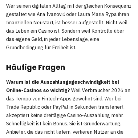
Wer seinen digitalen Alltag mit der gleichen Konsequenz
gestaltet wie Ana Ivanović oder Laura Maria Rypa ihren
finanziellen Neustart, ist besser aufgestellt. Nicht weil
das Leben ein Casino ist. Sondern weil Kontrolle über
das eigene Geld, in jeder Lebenslage, eine
Grundbedingung für Freiheit ist.
Häufige Fragen
Warum ist die Auszahlungsgeschwindigkeit bei
Online-Casinos so wichtig?
Weil Verbraucher 2026 an
das Tempo von Fintech-Apps gewöhnt sind. Wer bei
Trade Republic oder PayPal in Sekunden transferiert,
akzeptiert keine dreitägige Casino-Auszahlung mehr.
Schnelligkeit ist kein Bonus. Sie ist Grunderwartung.
Anbieter, die das nicht liefern, verlieren Nutzer an die