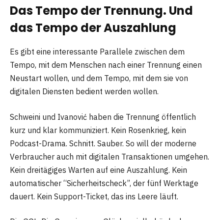
Das Tempo der Trennung. Und
das Tempo der Auszahlung
Es gibt eine interessante Parallele zwischen dem
Tempo, mit dem Menschen nach einer Trennung einen
Neustart wollen, und dem Tempo, mit dem sie von
digitalen Diensten bedient werden wollen.
Schweini und Ivanović haben die Trennung öffentlich
kurz und klar kommuniziert. Kein Rosenkrieg, kein
Podcast-Drama. Schnitt. Sauber. So will der moderne
Verbraucher auch mit digitalen Transaktionen umgehen.
Kein dreitägiges Warten auf eine Auszahlung. Kein
automatischer “Sicherheitscheck”, der fünf Werktage
dauert. Kein Support-Ticket, das ins Leere läuft.