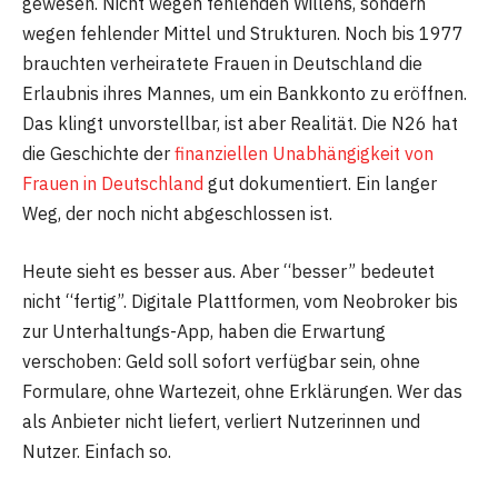
gewesen. Nicht wegen fehlenden Willens, sondern
wegen fehlender Mittel und Strukturen. Noch bis 1977
brauchten verheiratete Frauen in Deutschland die
Erlaubnis ihres Mannes, um ein Bankkonto zu eröffnen.
Das klingt unvorstellbar, ist aber Realität. Die N26 hat
die Geschichte der
finanziellen Unabhängigkeit von
Frauen in Deutschland
gut dokumentiert. Ein langer
Weg, der noch nicht abgeschlossen ist.
Heute sieht es besser aus. Aber “besser” bedeutet
nicht “fertig”. Digitale Plattformen, vom Neobroker bis
zur Unterhaltungs-App, haben die Erwartung
verschoben: Geld soll sofort verfügbar sein, ohne
Formulare, ohne Wartezeit, ohne Erklärungen. Wer das
als Anbieter nicht liefert, verliert Nutzerinnen und
Nutzer. Einfach so.