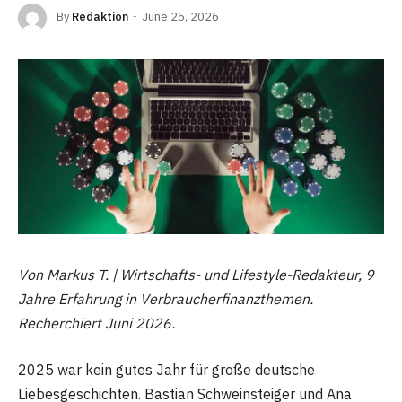
By
Redaktion
June 25, 2026
Von Markus T. | Wirtschafts- und Lifestyle-Redakteur, 9
Jahre Erfahrung in Verbraucherfinanzthemen.
Recherchiert Juni 2026.
2025 war kein gutes Jahr für große deutsche
Liebesgeschichten. Bastian Schweinsteiger und Ana