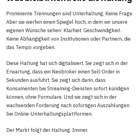
Prominente Trennungen sind Unterhaltung. Keine Frage.
Aber sie werfen einen Spiegel hoch, in dem wir unsere
eigenen Wünsche sehen: Klarheit. Geschwindigkeit.
Keine Abhängigkeit von Institutionen oder Partnern, die
das Tempo vorgeben.
Diese Haltung hat sich digitalisiert. Sie zeigt sich in der
Erwartung, dass ein Neobroker einen Sell-Order in
Sekunden ausführt. Sie zeigt sich darin, dass
Konsumenten bei Streaming-Diensten sofort kündigen
können, ohne Formulare. Und sie zeigt sich in der
wachsenden Forderung nach sofortigen Auszahlungen
bei Online-Unterhaltungsplattformen.
Der Markt folgt der Haltung. Immer.