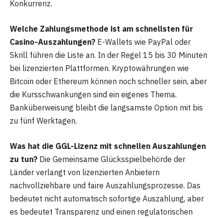
Konkurrenz.
Welche Zahlungsmethode ist am schnellsten für
Casino-Auszahlungen?
E-Wallets wie PayPal oder
Skrill führen die Liste an. In der Regel 15 bis 30 Minuten
bei lizenzierten Plattformen. Kryptowährungen wie
Bitcoin oder Ethereum können noch schneller sein, aber
die Kursschwankungen sind ein eigenes Thema.
Banküberweisung bleibt die langsamste Option mit bis
zu fünf Werktagen.
Was hat die GGL-Lizenz mit schnellen Auszahlungen
zu tun?
Die Gemeinsame Glücksspielbehörde der
Länder verlangt von lizenzierten Anbietern
nachvollziehbare und faire Auszahlungsprozesse. Das
bedeutet nicht automatisch sofortige Auszahlung, aber
es bedeutet Transparenz und einen regulatorischen