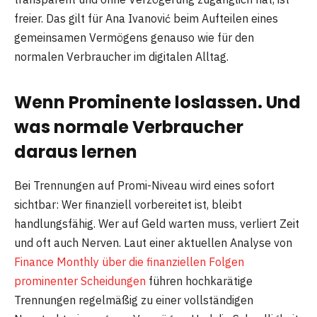
freier. Das gilt für Ana Ivanović beim Aufteilen eines
gemeinsamen Vermögens genauso wie für den
normalen Verbraucher im digitalen Alltag.
Wenn Prominente loslassen. Und
was normale Verbraucher
daraus lernen
Bei Trennungen auf Promi-Niveau wird eines sofort
sichtbar: Wer finanziell vorbereitet ist, bleibt
handlungsfähig. Wer auf Geld warten muss, verliert Zeit
und oft auch Nerven. Laut einer aktuellen Analyse von
Finance Monthly über die finanziellen Folgen
prominenter Scheidungen
führen hochkarätige
Trennungen regelmäßig zu einer vollständigen