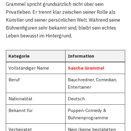
Grammel spricht grundsätzlich nicht über sein
Privatleben. Er trennt klar zwischen seiner Rolle als
Künstler und seiner persönlichen Welt. Während seine
Bühnenfiguren sehr bekannt sind, bleibt sein echtes
Leben bewusst im Hintergrund.
Kategorie
Information
Vollständiger Name
Sascha Grammel
Beruf
Bauchredner, Comedian,
Entertainer
Nationalität
Deutsch
Bekannt für
Puppen-Comedy &
Bühnenprogramme
Verheiratet
Nein (keine bestätigten