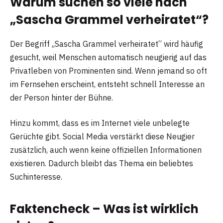
Warum suchen so viele nach
„Sascha Grammel verheiratet“?
Der Begriff „Sascha Grammel verheiratet“ wird häufig
gesucht, weil Menschen automatisch neugierig auf das
Privatleben von Prominenten sind. Wenn jemand so oft
im Fernsehen erscheint, entsteht schnell Interesse an
der Person hinter der Bühne.
Hinzu kommt, dass es im Internet viele unbelegte
Gerüchte gibt. Social Media verstärkt diese Neugier
zusätzlich, auch wenn keine offiziellen Informationen
existieren. Dadurch bleibt das Thema ein beliebtes
Suchinteresse.
Faktencheck – Was ist wirklich