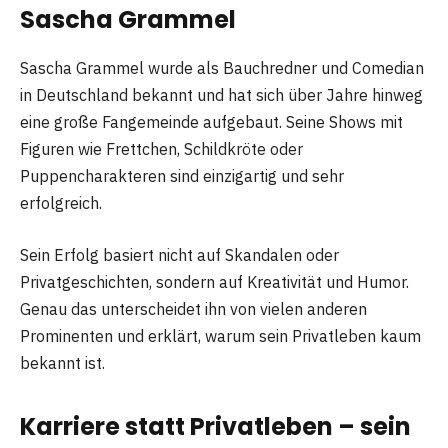
Sascha Grammel
Sascha Grammel wurde als Bauchredner und Comedian
in Deutschland bekannt und hat sich über Jahre hinweg
eine große Fangemeinde aufgebaut. Seine Shows mit
Figuren wie Frettchen, Schildkröte oder
Puppencharakteren sind einzigartig und sehr
erfolgreich.
Sein Erfolg basiert nicht auf Skandalen oder
Privatgeschichten, sondern auf Kreativität und Humor.
Genau das unterscheidet ihn von vielen anderen
Prominenten und erklärt, warum sein Privatleben kaum
bekannt ist.
Karriere statt Privatleben – sein