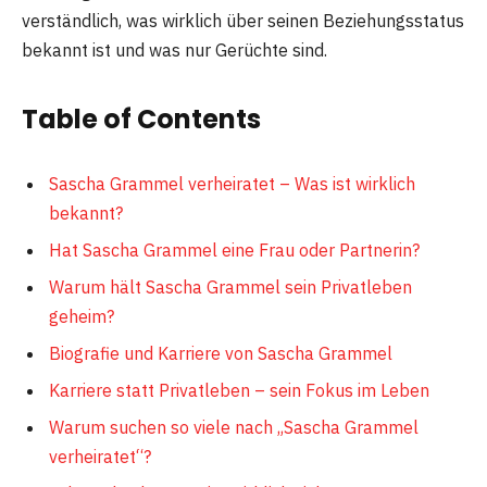
verständlich, was wirklich über seinen Beziehungsstatus
bekannt ist und was nur Gerüchte sind.
Table of Contents
Sascha Grammel verheiratet – Was ist wirklich
bekannt?
Hat Sascha Grammel eine Frau oder Partnerin?
Warum hält Sascha Grammel sein Privatleben
geheim?
Biografie und Karriere von Sascha Grammel
Karriere statt Privatleben – sein Fokus im Leben
Warum suchen so viele nach „Sascha Grammel
verheiratet“?