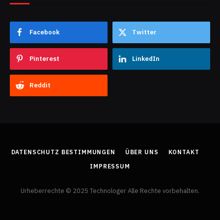
Facebook
Twitter
Pinterest
LinkedIn
Reddit
DATENSCHUTZ BESTIMMUNGEN
ÜBER UNS
KONTAKT
IMPRESSUM
Urheberrechte © 2025 Technologer Alle Rechte vorbehalten.