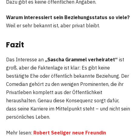
Dazu gibt es keine öffentlichen Angaben.
Warum interessiert sein Beziehungsstatus so viele?
Weil er sehr bekannt ist, aber privat bleibt.
Fazit
Das Interesse an
„Sascha Grammel verheiratet“
ist
groß, aber die Faktenlage ist klar: Es gibt keine
bestätigte Ehe oder öffentlich bekannte Beziehung. Der
Comedian gehört zu den wenigen Prominenten, die ihr
Privatleben komplett aus der Öffentlichkeit
heraushalten. Genau diese Konsequenz sorgt dafür,
dass seine Karriere im Mittelpunkt steht – und nicht sein
persönliches Leben.
Mehr lesen:
Robert Seeliger neue Freundin