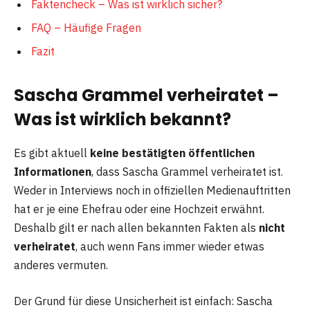
Faktencheck – Was ist wirklich sicher?
FAQ – Häufige Fragen
Fazit
Sascha Grammel verheiratet –
Was ist wirklich bekannt?
Es gibt aktuell
keine bestätigten öffentlichen
Informationen
, dass Sascha Grammel verheiratet ist.
Weder in Interviews noch in offiziellen Medienauftritten
hat er je eine Ehefrau oder eine Hochzeit erwähnt.
Deshalb gilt er nach allen bekannten Fakten als
nicht
verheiratet
, auch wenn Fans immer wieder etwas
anderes vermuten.
Der Grund für diese Unsicherheit ist einfach: Sascha