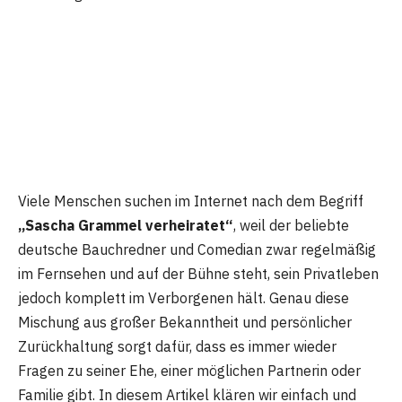
Viele Menschen suchen im Internet nach dem Begriff
„Sascha Grammel verheiratet“
, weil der beliebte
deutsche Bauchredner und Comedian zwar regelmäßig
im Fernsehen und auf der Bühne steht, sein Privatleben
jedoch komplett im Verborgenen hält. Genau diese
Mischung aus großer Bekanntheit und persönlicher
Zurückhaltung sorgt dafür, dass es immer wieder
Fragen zu seiner Ehe, einer möglichen Partnerin oder
Familie gibt. In diesem Artikel klären wir einfach und