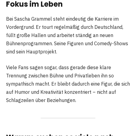
Fokus im Leben
Bei Sascha Grammel steht eindeutig die Karriere im
Vordergrund. Er tourt regelmäßig durch Deutschland,
füllt große Hallen und arbeitet ständig an neuen
Bühnenprogrammen. Seine Figuren und Comedy-Shows
sind sein Hauptprojekt.
Viele Fans sagen sogar, dass gerade diese klare
Trennung zwischen Bühne und Privatleben ihn so
sympathisch macht. Er bleibt dadurch eine Figur, die sich
auf Humor und Kreativität konzentriert – nicht auf
Schlagzeilen über Beziehungen.