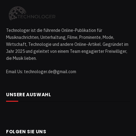
Technologer ist die führende Online-Publikation für
Musiknachrichten, Unterhaltung, Filme, Prominente, Mode,
Wirtschaft, Technologie und andere Online-Artikel. Gegründet im
Jahr 2025 und geleitet von einem Team engagierter Freiwilliger,
die Musik lieben.
Email Us: technologer.de@gmail.com
UNSERE AUSWAHL
FOLGEN SIE UNS