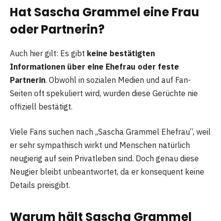
Hat Sascha Grammel eine Frau
oder Partnerin?
Auch hier gilt: Es gibt
keine bestätigten
Informationen über eine Ehefrau oder feste
Partnerin
. Obwohl in sozialen Medien und auf Fan-
Seiten oft spekuliert wird, wurden diese Gerüchte nie
offiziell bestätigt.
Viele Fans suchen nach „Sascha Grammel Ehefrau“, weil
er sehr sympathisch wirkt und Menschen natürlich
neugierig auf sein Privatleben sind. Doch genau diese
Neugier bleibt unbeantwortet, da er konsequent keine
Details preisgibt.
Warum hält Sascha Grammel