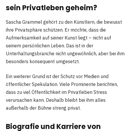
sein Privatleben geheim?
Sascha Grammel gehört zu den Künstlern, die bewusst
ihre Privatsphäre schützen. Er möchte, dass die
Aufmerksamkeit auf seiner Kunst liegt – nicht auf
seinem persönlichen Leben. Das ist in der
Unterhaltungsbranche nicht ungewöhnlich, aber bei ihm
besonders konsequent umgesetzt.
Ein weiterer Grund ist der Schutz vor Medien und
öffentlicher Spekulation. Viele Prominente berichten,
dass zu viel Öffentlichkeit im Privatleben Stress
verursachen kann. Deshalb bleibt bei ihm alles
außerhalb der Bühne streng privat.
Biografie und Karriere von