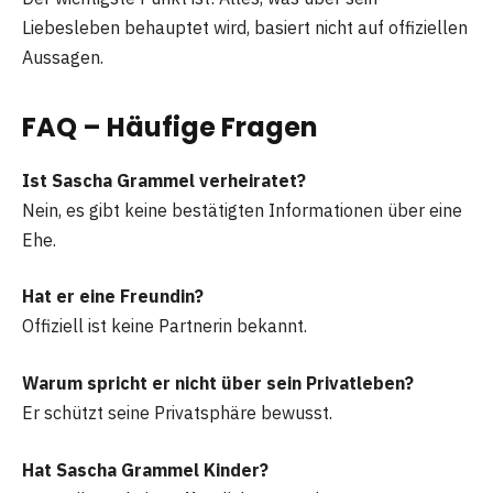
Liebesleben behauptet wird, basiert nicht auf offiziellen
Aussagen.
FAQ – Häufige Fragen
Ist Sascha Grammel verheiratet?
Nein, es gibt keine bestätigten Informationen über eine
Ehe.
Hat er eine Freundin?
Offiziell ist keine Partnerin bekannt.
Warum spricht er nicht über sein Privatleben?
Er schützt seine Privatsphäre bewusst.
Hat Sascha Grammel Kinder?