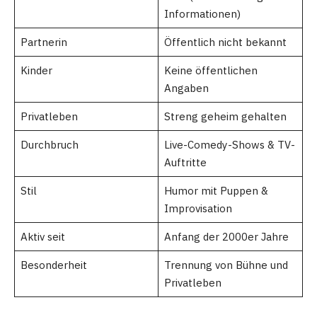
Informationen)
Partnerin
Öffentlich nicht bekannt
Kinder
Keine öffentlichen
Angaben
Privatleben
Streng geheim gehalten
Durchbruch
Live-Comedy-Shows & TV-
Auftritte
Stil
Humor mit Puppen &
Improvisation
Aktiv seit
Anfang der 2000er Jahre
Besonderheit
Trennung von Bühne und
Privatleben