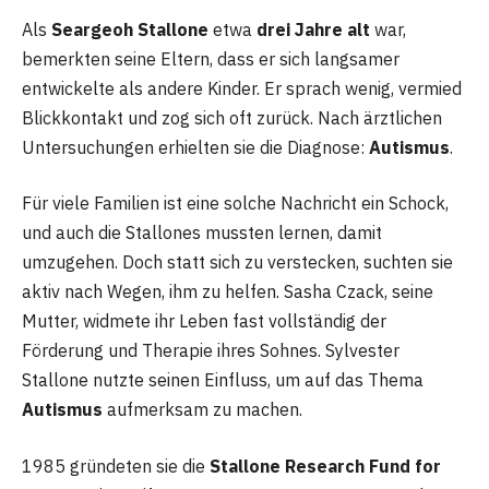
Als
Seargeoh Stallone
etwa
drei Jahre alt
war,
bemerkten seine Eltern, dass er sich langsamer
entwickelte als andere Kinder. Er sprach wenig, vermied
Blickkontakt und zog sich oft zurück. Nach ärztlichen
Untersuchungen erhielten sie die Diagnose:
Autismus
.
Für viele Familien ist eine solche Nachricht ein Schock,
und auch die Stallones mussten lernen, damit
umzugehen. Doch statt sich zu verstecken, suchten sie
aktiv nach Wegen, ihm zu helfen. Sasha Czack, seine
Mutter, widmete ihr Leben fast vollständig der
Förderung und Therapie ihres Sohnes. Sylvester
Stallone nutzte seinen Einfluss, um auf das Thema
Autismus
aufmerksam zu machen.
1985 gründeten sie die
Stallone Research Fund for