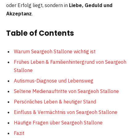
oder Erfolg liegt, sondern in
Liebe, Geduld und
Akzeptanz
.
Table of Contents
Warum Seargeoh Stallone wichtig ist
Frühes Leben & Familienhintergrund von Seargeoh
Stallone
Autismus-Diagnose und Lebensweg
Seltene Medienauftritte von Seargeoh Stallone
Persönliches Leben & heutiger Stand
Einfluss & Vermächtnis von Seargeoh Stallone
Häufige Fragen über Seargeoh Stallone
Fazit