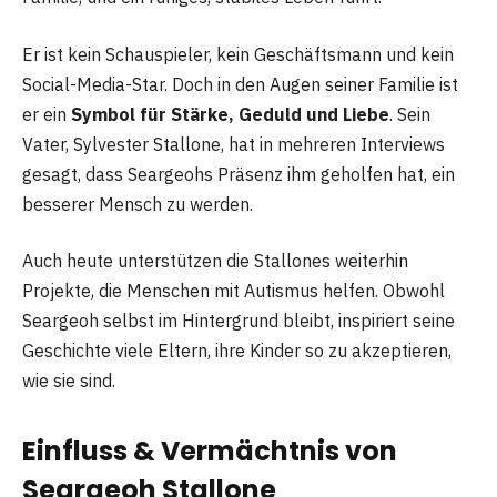
Er ist kein Schauspieler, kein Geschäftsmann und kein
Social-Media-Star. Doch in den Augen seiner Familie ist
er ein
Symbol für Stärke, Geduld und Liebe
. Sein
Vater, Sylvester Stallone, hat in mehreren Interviews
gesagt, dass Seargeohs Präsenz ihm geholfen hat, ein
besserer Mensch zu werden.
Auch heute unterstützen die Stallones weiterhin
Projekte, die Menschen mit Autismus helfen. Obwohl
Seargeoh selbst im Hintergrund bleibt, inspiriert seine
Geschichte viele Eltern, ihre Kinder so zu akzeptieren,
wie sie sind.
Einfluss & Vermächtnis von
Seargeoh Stallone