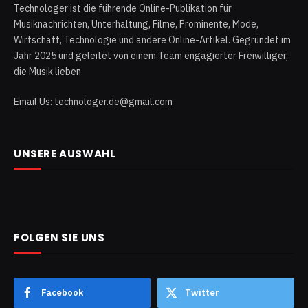
Technologer ist die führende Online-Publikation für
Musiknachrichten, Unterhaltung, Filme, Prominente, Mode,
Wirtschaft, Technologie und andere Online-Artikel. Gegründet im
Jahr 2025 und geleitet von einem Team engagierter Freiwilliger,
die Musik lieben.
Email Us: technologer.de@gmail.com
UNSERE AUSWAHL
FOLGEN SIE UNS
Facebook
Twitter