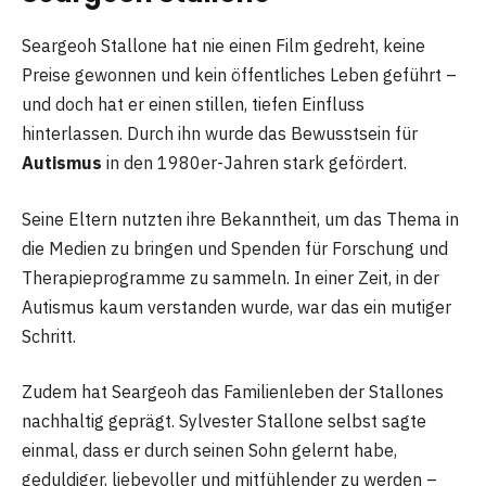
Seargeoh Stallone hat nie einen Film gedreht, keine
Preise gewonnen und kein öffentliches Leben geführt –
und doch hat er einen stillen, tiefen Einfluss
hinterlassen. Durch ihn wurde das Bewusstsein für
Autismus
in den 1980er-Jahren stark gefördert.
Seine Eltern nutzten ihre Bekanntheit, um das Thema in
die Medien zu bringen und Spenden für Forschung und
Therapieprogramme zu sammeln. In einer Zeit, in der
Autismus kaum verstanden wurde, war das ein mutiger
Schritt.
Zudem hat Seargeoh das Familienleben der Stallones
nachhaltig geprägt. Sylvester Stallone selbst sagte
einmal, dass er durch seinen Sohn gelernt habe,
geduldiger, liebevoller und mitfühlender zu werden –