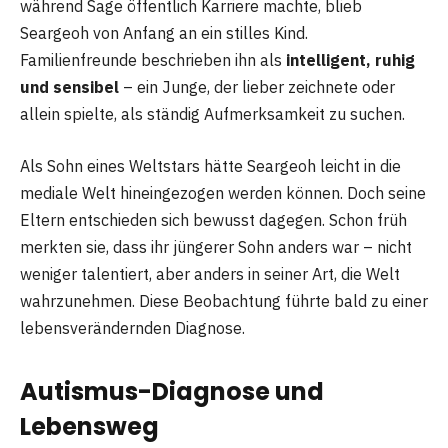
während Sage öffentlich Karriere machte, blieb
Seargeoh von Anfang an ein stilles Kind.
Familienfreunde beschrieben ihn als
intelligent, ruhig
und sensibel
– ein Junge, der lieber zeichnete oder
allein spielte, als ständig Aufmerksamkeit zu suchen.
Als Sohn eines Weltstars hätte Seargeoh leicht in die
mediale Welt hineingezogen werden können. Doch seine
Eltern entschieden sich bewusst dagegen. Schon früh
merkten sie, dass ihr jüngerer Sohn anders war – nicht
weniger talentiert, aber anders in seiner Art, die Welt
wahrzunehmen. Diese Beobachtung führte bald zu einer
lebensverändernden Diagnose.
Autismus-Diagnose und
Lebensweg