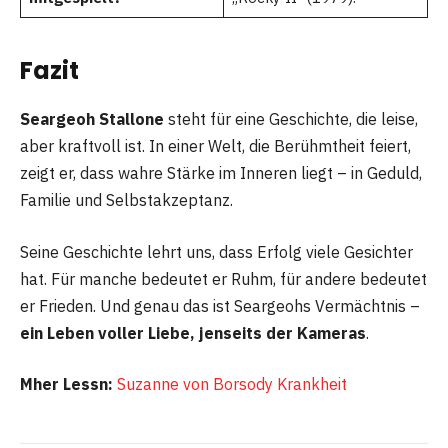
Fazit
Seargeoh Stallone
steht für eine Geschichte, die leise,
aber kraftvoll ist. In einer Welt, die Berühmtheit feiert,
zeigt er, dass wahre Stärke im Inneren liegt – in Geduld,
Familie und Selbstakzeptanz.
Seine Geschichte lehrt uns, dass Erfolg viele Gesichter
hat. Für manche bedeutet er Ruhm, für andere bedeutet
er Frieden. Und genau das ist Seargeohs Vermächtnis –
ein Leben voller Liebe, jenseits der Kameras
.
Mher Lessn:
Suzanne von Borsody Krankheit