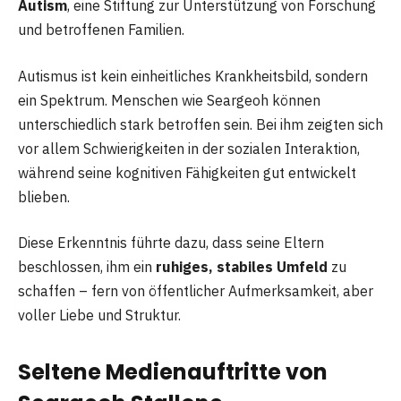
Autism
, eine Stiftung zur Unterstützung von Forschung
und betroffenen Familien.
Autismus ist kein einheitliches Krankheitsbild, sondern
ein Spektrum. Menschen wie Seargeoh können
unterschiedlich stark betroffen sein. Bei ihm zeigten sich
vor allem Schwierigkeiten in der sozialen Interaktion,
während seine kognitiven Fähigkeiten gut entwickelt
blieben.
Diese Erkenntnis führte dazu, dass seine Eltern
beschlossen, ihm ein
ruhiges, stabiles Umfeld
zu
schaffen – fern von öffentlicher Aufmerksamkeit, aber
voller Liebe und Struktur.
Seltene Medienauftritte von