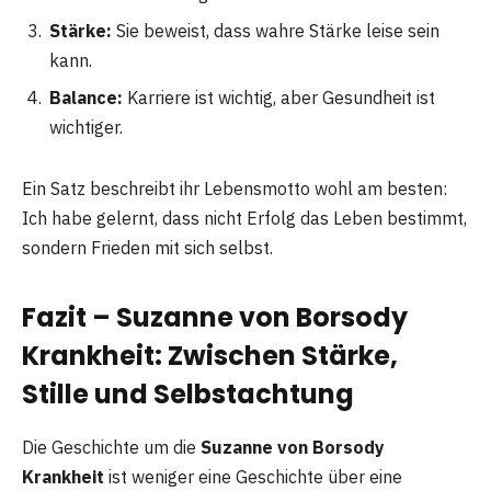
Stärke:
Sie beweist, dass wahre Stärke leise sein
kann.
Balance:
Karriere ist wichtig, aber Gesundheit ist
wichtiger.
Ein Satz beschreibt ihr Lebensmotto wohl am besten:
Ich habe gelernt, dass nicht Erfolg das Leben bestimmt,
sondern Frieden mit sich selbst.
Fazit – Suzanne von Borsody
Krankheit: Zwischen Stärke,
Stille und Selbstachtung
Die Geschichte um die
Suzanne von Borsody
Krankheit
ist weniger eine Geschichte über eine