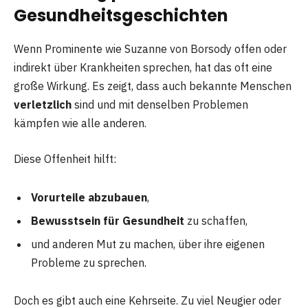
Gesundheitsgeschichten
Wenn Prominente wie Suzanne von Borsody offen oder
indirekt über Krankheiten sprechen, hat das oft eine
große Wirkung. Es zeigt, dass auch bekannte Menschen
verletzlich
sind und mit denselben Problemen
kämpfen wie alle anderen.
Diese Offenheit hilft:
Vorurteile abzubauen
,
Bewusstsein für Gesundheit
zu schaffen,
und anderen Mut zu machen, über ihre eigenen
Probleme zu sprechen.
Doch es gibt auch eine Kehrseite. Zu viel Neugier oder