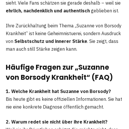
sieht. Viele Fans schätzen sie gerade deshalb – weil sie
ehrlich, nachdenklich und authentisch
geblieben ist.
Ihre Zurückhaltung beim Thema „Suzanne von Borsody
Krankheit“ ist keine Geheimnistuerei, sondern Ausdruck
von
Selbstschutz und innerer Stärke
. Sie zeigt, dass
man auch still Stärke zeigen kann.
Häufige Fragen zur „Suzanne
von Borsody Krankheit“ (FAQ)
1. Welche Krankheit hat Suzanne von Borsody?
Bis heute gibt es keine offiziellen Informationen. Sie hat
nie eine konkrete Diagnose öffentlich gemacht.
2. Warum redet sie nicht über ihre Krankheit?