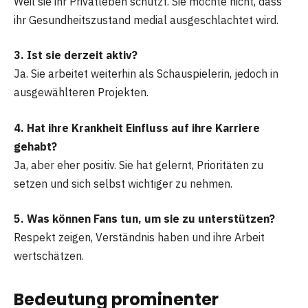
Weil sie ihr Privatleben schützt. Sie möchte nicht, dass
ihr Gesundheitszustand medial ausgeschlachtet wird.
3. Ist sie derzeit aktiv?
Ja. Sie arbeitet weiterhin als Schauspielerin, jedoch in
ausgewählteren Projekten.
4. Hat ihre Krankheit Einfluss auf ihre Karriere
gehabt?
Ja, aber eher positiv. Sie hat gelernt, Prioritäten zu
setzen und sich selbst wichtiger zu nehmen.
5. Was können Fans tun, um sie zu unterstützen?
Respekt zeigen, Verständnis haben und ihre Arbeit
wertschätzen.
Bedeutung prominenter