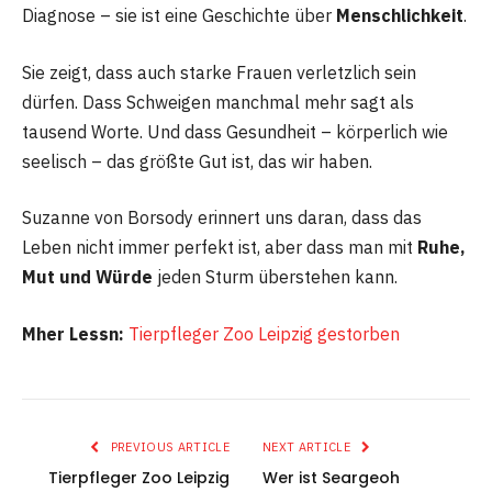
Diagnose – sie ist eine Geschichte über
Menschlichkeit
.
Sie zeigt, dass auch starke Frauen verletzlich sein
dürfen. Dass Schweigen manchmal mehr sagt als
tausend Worte. Und dass Gesundheit – körperlich wie
seelisch – das größte Gut ist, das wir haben.
Suzanne von Borsody erinnert uns daran, dass das
Leben nicht immer perfekt ist, aber dass man mit
Ruhe,
Mut und Würde
jeden Sturm überstehen kann.
Mher Lessn:
Tierpfleger Zoo Leipzig gestorben
PREVIOUS ARTICLE
NEXT ARTICLE
Tierpfleger Zoo Leipzig
Wer ist Seargeoh