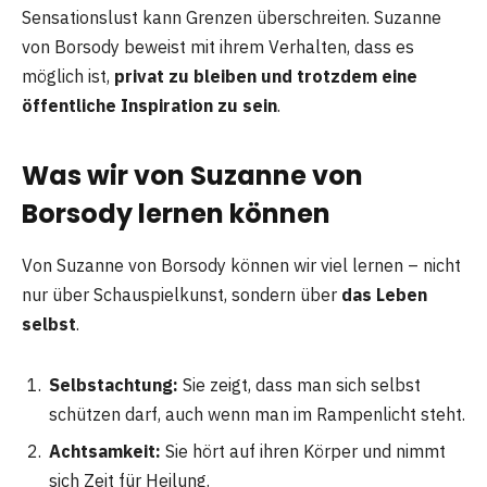
Sensationslust kann Grenzen überschreiten. Suzanne
von Borsody beweist mit ihrem Verhalten, dass es
möglich ist,
privat zu bleiben und trotzdem eine
öffentliche Inspiration zu sein
.
Was wir von Suzanne von
Borsody lernen können
Von Suzanne von Borsody können wir viel lernen – nicht
nur über Schauspielkunst, sondern über
das Leben
selbst
.
Selbstachtung:
Sie zeigt, dass man sich selbst
schützen darf, auch wenn man im Rampenlicht steht.
Achtsamkeit:
Sie hört auf ihren Körper und nimmt
sich Zeit für Heilung.