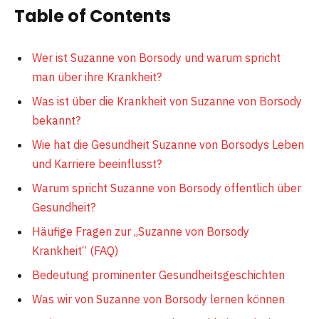
Table of Contents
Wer ist Suzanne von Borsody und warum spricht
man über ihre Krankheit?
Was ist über die Krankheit von Suzanne von Borsody
bekannt?
Wie hat die Gesundheit Suzanne von Borsodys Leben
und Karriere beeinflusst?
Warum spricht Suzanne von Borsody öffentlich über
Gesundheit?
Häufige Fragen zur „Suzanne von Borsody
Krankheit“ (FAQ)
Bedeutung prominenter Gesundheitsgeschichten
Was wir von Suzanne von Borsody lernen können