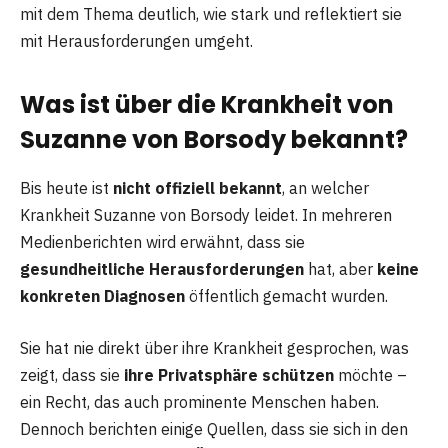
mit dem Thema deutlich, wie stark und reflektiert sie
mit Herausforderungen umgeht.
Was ist über die Krankheit von
Suzanne von Borsody bekannt?
Bis heute ist
nicht offiziell bekannt
, an welcher
Krankheit Suzanne von Borsody leidet. In mehreren
Medienberichten wird erwähnt, dass sie
gesundheitliche Herausforderungen
hat, aber
keine
konkreten Diagnosen
öffentlich gemacht wurden.
Sie hat nie direkt über ihre Krankheit gesprochen, was
zeigt, dass sie
ihre Privatsphäre schützen
möchte –
ein Recht, das auch prominente Menschen haben.
Dennoch berichten einige Quellen, dass sie sich in den