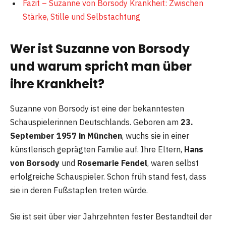
Fazit – Suzanne von Borsody Krankheit: Zwischen
Stärke, Stille und Selbstachtung
Wer ist Suzanne von Borsody
und warum spricht man über
ihre Krankheit?
Suzanne von Borsody ist eine der bekanntesten
Schauspielerinnen Deutschlands. Geboren am
23.
September 1957 in München
, wuchs sie in einer
künstlerisch geprägten Familie auf. Ihre Eltern,
Hans
von Borsody
und
Rosemarie Fendel
, waren selbst
erfolgreiche Schauspieler. Schon früh stand fest, dass
sie in deren Fußstapfen treten würde.
Sie ist seit über vier Jahrzehnten fester Bestandteil der