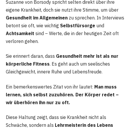
Suzanne von Borsody spricht selten direkt über ihre
eigene Krankheit, doch sie nutzt ihre Stimme, um über
Gesundheit im Allgemeinen
zu sprechen. In Interviews
betont sie oft, wie wichtig
Selbstfürsorge
und
Achtsamkeit
sind – Werte, die in der heutigen Zeit oft
verloren gehen.
Sie erinnert daran, dass
Gesundheit mehr ist als nur
körperliche Fitness
. Es geht auch um seelisches
Gleichgewicht, innere Ruhe und Lebensfreude.
Ein bemerkenswertes Zitat von ihr lautet:
Man muss
lernen, sich selbst zuzuhören. Der Körper redet –
wir überhören ihn nur zu oft.
Diese Haltung zeigt, dass sie Krankheit nicht als
Schwäche, sondern als
Lehrmeisterin des Lebens