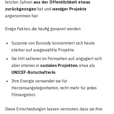
letzten Jahren
aus der Öffentlichkeit etwas
zurückgezogen
hat und
weniger Projekte
angenommen hat.
Einige Fakten, die häufig genannt werden:
Suzanne von Borsody konzentriert sich heute
stärker auf ausgewählte Projekte.
Sie tritt seltener im Fernsehen auf, engagiert sich
aber intensiv in
sozialen Projekten
, etwa als
UNICEF-Botschafterin
.
Ihre Energie verwendet sie für
Herzensangelegenheiten, nicht mehr für jedes
Filmangebot.
Diese Entscheidungen lassen vermuten, dass sie ihre