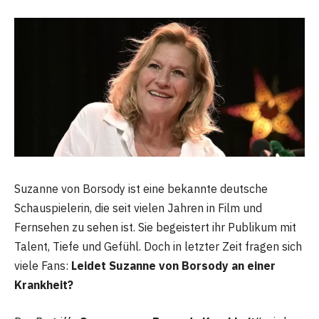
Suzanne von Borsody ist eine bekannte deutsche
Schauspielerin, die seit vielen Jahren in Film und
Fernsehen zu sehen ist. Sie begeistert ihr Publikum mit
Talent, Tiefe und Gefühl. Doch in letzter Zeit fragen sich
viele Fans:
Leidet Suzanne von Borsody an einer
Krankheit?