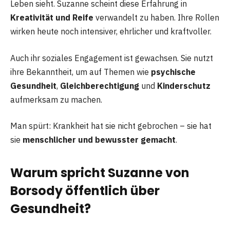
Leben sieht. Suzanne scheint diese Erfahrung in
Kreativität und Reife
verwandelt zu haben. Ihre Rollen
wirken heute noch intensiver, ehrlicher und kraftvoller.
Auch ihr soziales Engagement ist gewachsen. Sie nutzt
ihre Bekanntheit, um auf Themen wie
psychische
Gesundheit
,
Gleichberechtigung
und
Kinderschutz
aufmerksam zu machen.
Man spürt: Krankheit hat sie nicht gebrochen – sie hat
sie
menschlicher und bewusster gemacht
.
Warum spricht Suzanne von
Borsody öffentlich über
Gesundheit?