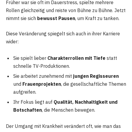
Früher war sie oft im Dauerstress, spielte mehrere
Rollen gleichzeitig und reiste von Bühne zu Bühne. Jetzt
nimmt sie sich
bewusst Pausen
, um Kraft zu tanken.
Diese Veränderung spiegelt sich auch in ihrer Karriere
wider:
Sie spielt lieber
Charakterrollen mit Tiefe
statt
schnelle TV-Produktionen.
Sie arbeitet zunehmend mit
jungen Regisseuren
und
Frauenprojekten
, die gesellschaftliche Themen
aufgreifen.
Ihr Fokus liegt auf
Qualität, Nachhaltigkeit und
Botschaften
, die Menschen bewegen.
Der Umgang mit Krankheit verändert oft, wie man das