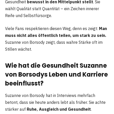
Gesundheit
bewusst in den Mittelpunkt stellt
. Sie
wählt Qualität statt Quantität – ein Zeichen innerer
Reife und Selbstfürsorge.
Viele Fans respektieren diesen Weg, denn es zeigt:
Man
muss nicht alles öffentlich teilen, um stark zu sein.
Suzanne von Borsody zeigt, dass wahre Stärke oft im
Stillen wächst.
Wie hat die Gesundheit Suzanne
von Borsodys Leben und Karriere
beeinflusst?
Suzanne von Borsody hat in Interviews mehrfach
betont, dass sie heute anders lebt als früher. Sie achte
stärker auf
Ruhe, Ausgleich und Gesundheit
.