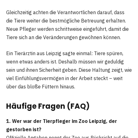
Gleichzeitig achten die Verantwortlichen darauf, dass
die Tiere weiter die bestmögliche Betreuung erhalten.
Neue Pfleger werden schrittweise eingeführt, damit die
Tiere sich an die Veränderungen gewöhnen können.
Ein Tierärztin aus Leipzig sagte einmal: Tiere spüren,
wenn etwas anders ist. Deshalb müssen wir geduldig
sein und ihnen Sicherheit geben. Diese Haltung zeigt, wie
viel Einfühlungsvermögen in der Arbeit steckt – weit
über das bloße Füttern hinaus.
Häufige Fragen (FAQ)
1. Wer war der Tierpfleger im Zoo Leipzig, der
gestorben ist?
Offizielle Angaben nennt der Zoo aus Rücksicht auf die