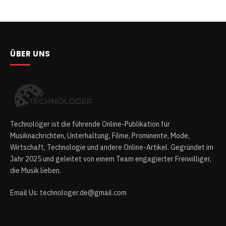
ÜBER UNS
Technologer ist die führende Online-Publikation für
Musiknachrichten, Unterhaltung, Filme, Prominente, Mode,
Wirtschaft, Technologie und andere Online-Artikel. Gegründet im
Jahr 2025 und geleitet von einem Team engagierter Freiwilliger,
die Musik lieben.
Email Us: technologer.de@gmail.com