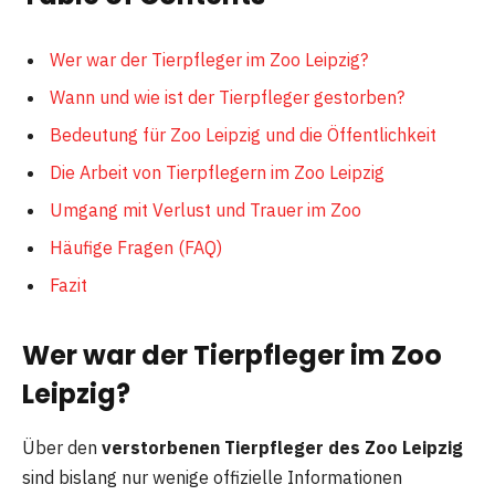
Wer war der Tierpfleger im Zoo Leipzig?
Wann und wie ist der Tierpfleger gestorben?
Bedeutung für Zoo Leipzig und die Öffentlichkeit
Die Arbeit von Tierpflegern im Zoo Leipzig
Umgang mit Verlust und Trauer im Zoo
Häufige Fragen (FAQ)
Fazit
Wer war der Tierpfleger im Zoo
Leipzig?
Über den
verstorbenen Tierpfleger des Zoo Leipzig
sind bislang nur wenige offizielle Informationen