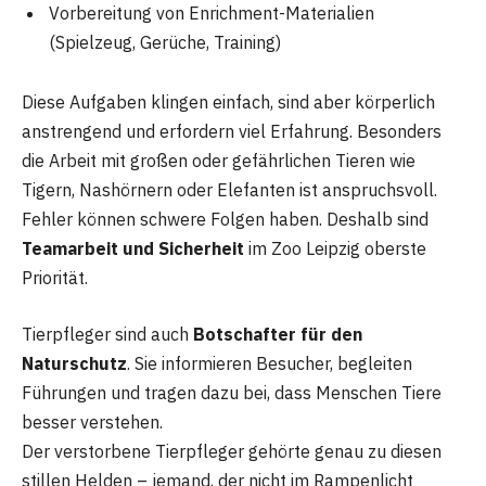
Vorbereitung von Enrichment-Materialien
(Spielzeug, Gerüche, Training)
Diese Aufgaben klingen einfach, sind aber körperlich
anstrengend und erfordern viel Erfahrung. Besonders
die Arbeit mit großen oder gefährlichen Tieren wie
Tigern, Nashörnern oder Elefanten ist anspruchsvoll.
Fehler können schwere Folgen haben. Deshalb sind
Teamarbeit und Sicherheit
im Zoo Leipzig oberste
Priorität.
Tierpfleger sind auch
Botschafter für den
Naturschutz
. Sie informieren Besucher, begleiten
Führungen und tragen dazu bei, dass Menschen Tiere
besser verstehen.
Der verstorbene Tierpfleger gehörte genau zu diesen
stillen Helden – jemand, der nicht im Rampenlicht