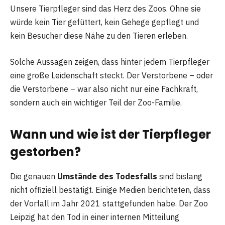
Unsere Tierpfleger sind das Herz des Zoos. Ohne sie
würde kein Tier gefüttert, kein Gehege gepflegt und
kein Besucher diese Nähe zu den Tieren erleben.
Solche Aussagen zeigen, dass hinter jedem Tierpfleger
eine große Leidenschaft steckt. Der Verstorbene – oder
die Verstorbene – war also nicht nur eine Fachkraft,
sondern auch ein wichtiger Teil der Zoo-Familie.
Wann und wie ist der Tierpfleger
gestorben?
Die genauen
Umstände des Todesfalls
sind bislang
nicht offiziell bestätigt. Einige Medien berichteten, dass
der Vorfall im Jahr 2021 stattgefunden habe. Der Zoo
Leipzig hat den Tod in einer internen Mitteilung