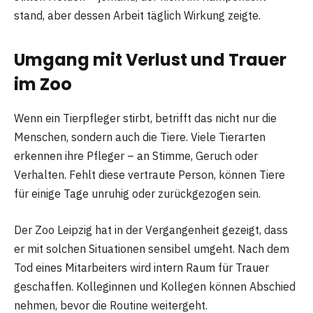
stand, aber dessen Arbeit täglich Wirkung zeigte.
Umgang mit Verlust und Trauer
im Zoo
Wenn ein Tierpfleger stirbt, betrifft das nicht nur die
Menschen, sondern auch die Tiere. Viele Tierarten
erkennen ihre Pfleger – an Stimme, Geruch oder
Verhalten. Fehlt diese vertraute Person, können Tiere
für einige Tage unruhig oder zurückgezogen sein.
Der Zoo Leipzig hat in der Vergangenheit gezeigt, dass
er mit solchen Situationen sensibel umgeht. Nach dem
Tod eines Mitarbeiters wird intern Raum für Trauer
geschaffen. Kolleginnen und Kollegen können Abschied
nehmen, bevor die Routine weitergeht.