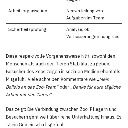
Arbeitsorganisation
Neuverteilung von
Aufgaben im Team
Sicherheitsprüfung
Analyse, ob
Verbesserungen nötig sind
Diese respektvolle Vorgehensweise hilft, sowohl den
Menschen als auch den Tieren Stabilität zu geben.
Besucher des Zoos zeigen in sozialen Medien ebenfalls
Mitgefühl. Viele schreiben Kommentare wie
„Mein
Beileid an das Zoo-Team“
oder
„Danke für eure tägliche
Arbeit mit den Tieren“
.
Das zeigt: Die Verbindung zwischen Zoo, Pflegern und
Besuchern geht weit über reine Unterhaltung hinaus. Es
ist ein Gemeinschaftsgefühl.