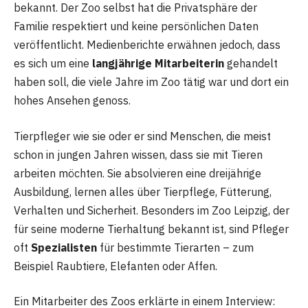
bekannt. Der Zoo selbst hat die Privatsphäre der
Familie respektiert und keine persönlichen Daten
veröffentlicht. Medienberichte erwähnen jedoch, dass
es sich um eine
langjährige Mitarbeiterin
gehandelt
haben soll, die viele Jahre im Zoo tätig war und dort ein
hohes Ansehen genoss.
Tierpfleger wie sie oder er sind Menschen, die meist
schon in jungen Jahren wissen, dass sie mit Tieren
arbeiten möchten. Sie absolvieren eine dreijährige
Ausbildung, lernen alles über Tierpflege, Fütterung,
Verhalten und Sicherheit. Besonders im Zoo Leipzig, der
für seine moderne Tierhaltung bekannt ist, sind Pfleger
oft
Spezialisten
für bestimmte Tierarten – zum
Beispiel Raubtiere, Elefanten oder Affen.
Ein Mitarbeiter des Zoos erklärte in einem Interview: