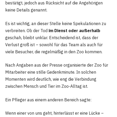
bestätigt, jedoch aus Rücksicht auf die Angehörigen
keine Details genannt.
Es ist wichtig, an dieser Stelle keine Spekulationen zu
verbreiten. Ob der Tod
im Dienst oder außerhalb
geschah, bleibt unklar. Entscheidend ist, dass der
Verlust groß ist – sowohl für das Team als auch für
viele Besucher, die regelmäßig in den Zoo kommen.
Nach Angaben aus der Presse organisierte der Zoo für
Mitarbeiter eine stille Gedenkminute. In solchen
Momenten wird deutlich, wie eng die Verbindung
zwischen Mensch und Tier im Zoo-Alltag ist.
Ein Pfleger aus einem anderen Bereich sagte:
Wenn einer von uns geht, hinterlässt er eine Lücke –