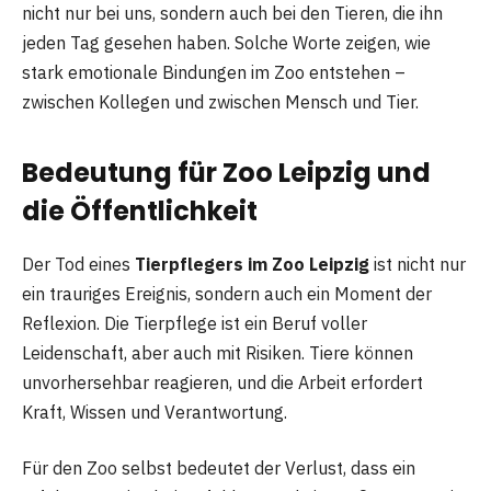
nicht nur bei uns, sondern auch bei den Tieren, die ihn
jeden Tag gesehen haben. Solche Worte zeigen, wie
stark emotionale Bindungen im Zoo entstehen –
zwischen Kollegen und zwischen Mensch und Tier.
Bedeutung für Zoo Leipzig und
die Öffentlichkeit
Der Tod eines
Tierpflegers im Zoo Leipzig
ist nicht nur
ein trauriges Ereignis, sondern auch ein Moment der
Reflexion. Die Tierpflege ist ein Beruf voller
Leidenschaft, aber auch mit Risiken. Tiere können
unvorhersehbar reagieren, und die Arbeit erfordert
Kraft, Wissen und Verantwortung.
Für den Zoo selbst bedeutet der Verlust, dass ein