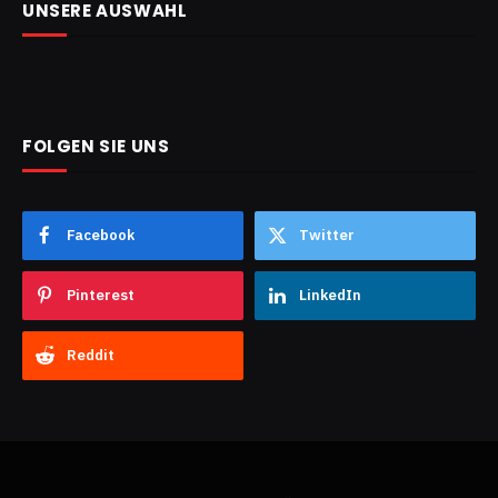
UNSERE AUSWAHL
FOLGEN SIE UNS
Facebook
Twitter
Pinterest
LinkedIn
Reddit