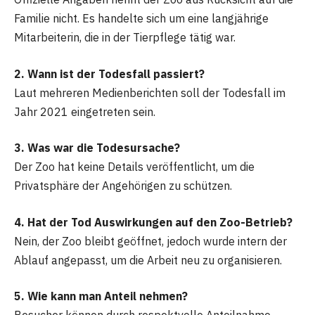
Familie nicht. Es handelte sich um eine langjährige
Mitarbeiterin, die in der Tierpflege tätig war.
2. Wann ist der Todesfall passiert?
Laut mehreren Medienberichten soll der Todesfall im
Jahr 2021 eingetreten sein.
3. Was war die Todesursache?
Der Zoo hat keine Details veröffentlicht, um die
Privatsphäre der Angehörigen zu schützen.
4. Hat der Tod Auswirkungen auf den Zoo-Betrieb?
Nein, der Zoo bleibt geöffnet, jedoch wurde intern der
Ablauf angepasst, um die Arbeit neu zu organisieren.
5. Wie kann man Anteil nehmen?