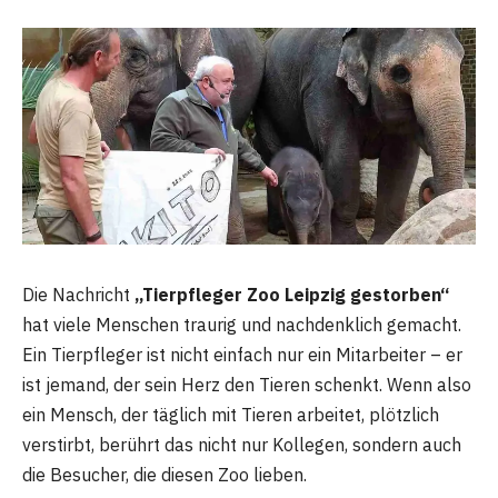
Die Nachricht
„Tierpfleger Zoo Leipzig gestorben“
hat viele Menschen traurig und nachdenklich gemacht.
Ein Tierpfleger ist nicht einfach nur ein Mitarbeiter – er
ist jemand, der sein Herz den Tieren schenkt. Wenn also
ein Mensch, der täglich mit Tieren arbeitet, plötzlich
verstirbt, berührt das nicht nur Kollegen, sondern auch
die Besucher, die diesen Zoo lieben.