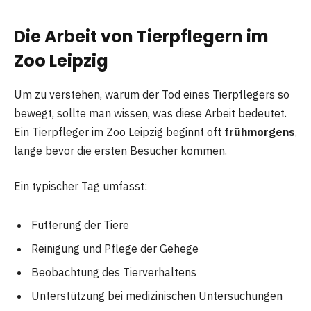
Die Arbeit von Tierpflegern im
Zoo Leipzig
Um zu verstehen, warum der Tod eines Tierpflegers so
bewegt, sollte man wissen, was diese Arbeit bedeutet.
Ein Tierpfleger im Zoo Leipzig beginnt oft
frühmorgens
,
lange bevor die ersten Besucher kommen.
Ein typischer Tag umfasst:
Fütterung der Tiere
Reinigung und Pflege der Gehege
Beobachtung des Tierverhaltens
Unterstützung bei medizinischen Untersuchungen