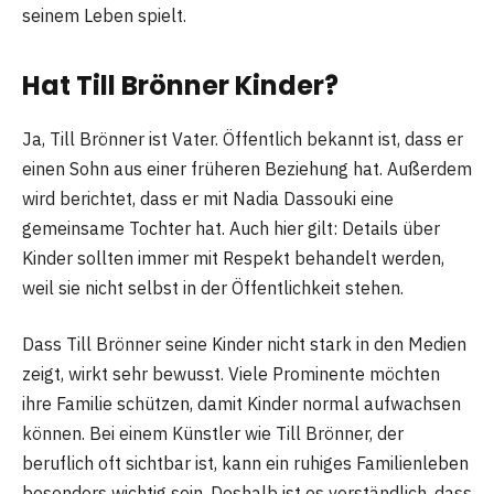
seinem Leben spielt.
Hat Till Brönner Kinder?
Ja, Till Brönner ist Vater. Öffentlich bekannt ist, dass er
einen Sohn aus einer früheren Beziehung hat. Außerdem
wird berichtet, dass er mit Nadia Dassouki eine
gemeinsame Tochter hat. Auch hier gilt: Details über
Kinder sollten immer mit Respekt behandelt werden,
weil sie nicht selbst in der Öffentlichkeit stehen.
Dass Till Brönner seine Kinder nicht stark in den Medien
zeigt, wirkt sehr bewusst. Viele Prominente möchten
ihre Familie schützen, damit Kinder normal aufwachsen
können. Bei einem Künstler wie Till Brönner, der
beruflich oft sichtbar ist, kann ein ruhiges Familienleben
besonders wichtig sein. Deshalb ist es verständlich, dass