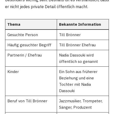
er nicht jedes private Detail öffentlich macht.
Thema
Bekannte Information
Gesuchte Person
Till Brönner
Häufig gesuchter Begriff
Till Brönner Ehefrau
Partnerin / Ehefrau
Nadia Dassouki wird
öffentlich so genannt
Kinder
Ein Sohn aus früherer
Beziehung und eine
Tochter mit Nadia
Dassouki
Beruf von Till Brönner
Jazzmusiker, Trompeter,
Sänger, Produzent