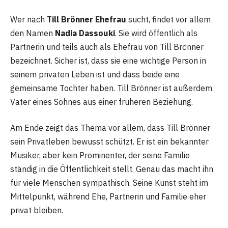
Wer nach
Till Brönner Ehefrau
sucht, findet vor allem
den Namen
Nadia Dassouki
. Sie wird öffentlich als
Partnerin und teils auch als Ehefrau von Till Brönner
bezeichnet. Sicher ist, dass sie eine wichtige Person in
seinem privaten Leben ist und dass beide eine
gemeinsame Tochter haben. Till Brönner ist außerdem
Vater eines Sohnes aus einer früheren Beziehung.
Am Ende zeigt das Thema vor allem, dass Till Brönner
sein Privatleben bewusst schützt. Er ist ein bekannter
Musiker, aber kein Prominenter, der seine Familie
ständig in die Öffentlichkeit stellt. Genau das macht ihn
für viele Menschen sympathisch. Seine Kunst steht im
Mittelpunkt, während Ehe, Partnerin und Familie eher
privat bleiben.