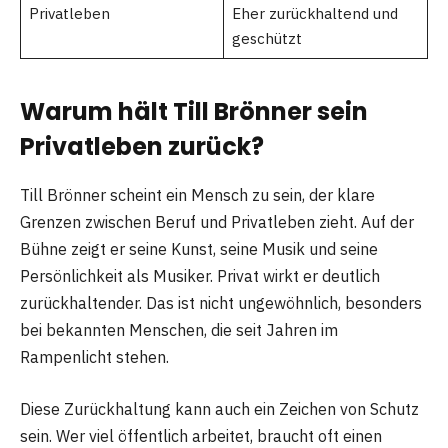
Privatleben
Eher zurückhaltend und
geschützt
Warum hält Till Brönner sein
Privatleben zurück?
Till Brönner scheint ein Mensch zu sein, der klare
Grenzen zwischen Beruf und Privatleben zieht. Auf der
Bühne zeigt er seine Kunst, seine Musik und seine
Persönlichkeit als Musiker. Privat wirkt er deutlich
zurückhaltender. Das ist nicht ungewöhnlich, besonders
bei bekannten Menschen, die seit Jahren im
Rampenlicht stehen.
Diese Zurückhaltung kann auch ein Zeichen von Schutz
sein. Wer viel öffentlich arbeitet, braucht oft einen