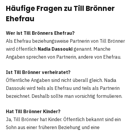
Häufige Fragen zu Till Brönner
Ehefrau
Wer ist Till Brönners Ehefrau?
Als Ehefrau beziehungsweise Partnerin von Till Brönner
wird öffentlich
Nadia Dassouki
genannt. Manche
Angaben sprechen von Partnerin, andere von Ehefrau.
Ist Till Brönner verheiratet?
Öffentliche Angaben sind nicht überall gleich. Nadia
Dassouki wird teils als Ehefrau und teils als Partnerin
bezeichnet. Deshalb sollte man vorsichtig formulieren.
Hat Till Brönner Kinder?
Ja, Till Brönner hat Kinder. Öffentlich bekannt sind ein
Sohn aus einer früheren Beziehung und eine