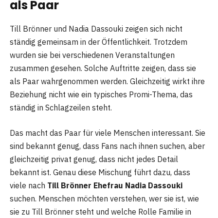
als Paar
Till Brönner und Nadia Dassouki zeigen sich nicht
ständig gemeinsam in der Öffentlichkeit. Trotzdem
wurden sie bei verschiedenen Veranstaltungen
zusammen gesehen. Solche Auftritte zeigen, dass sie
als Paar wahrgenommen werden. Gleichzeitig wirkt ihre
Beziehung nicht wie ein typisches Promi-Thema, das
ständig in Schlagzeilen steht.
Das macht das Paar für viele Menschen interessant. Sie
sind bekannt genug, dass Fans nach ihnen suchen, aber
gleichzeitig privat genug, dass nicht jedes Detail
bekannt ist. Genau diese Mischung führt dazu, dass
viele nach
Till Brönner Ehefrau Nadia Dassouki
suchen. Menschen möchten verstehen, wer sie ist, wie
sie zu Till Brönner steht und welche Rolle Familie in