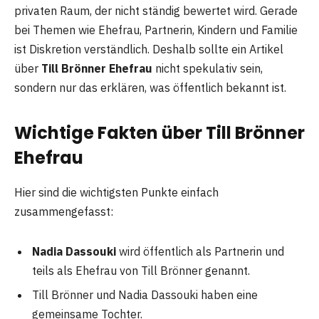
privaten Raum, der nicht ständig bewertet wird. Gerade
bei Themen wie Ehefrau, Partnerin, Kindern und Familie
ist Diskretion verständlich. Deshalb sollte ein Artikel
über
Till Brönner Ehefrau
nicht spekulativ sein,
sondern nur das erklären, was öffentlich bekannt ist.
Wichtige Fakten über Till Brönner
Ehefrau
Hier sind die wichtigsten Punkte einfach
zusammengefasst:
Nadia Dassouki
wird öffentlich als Partnerin und
teils als Ehefrau von Till Brönner genannt.
Till Brönner und Nadia Dassouki haben eine
gemeinsame Tochter.