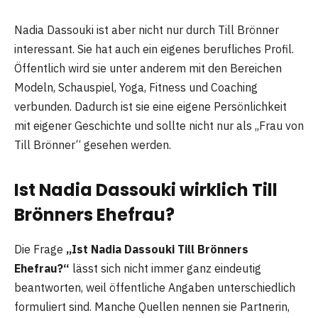
Nadia Dassouki ist aber nicht nur durch Till Brönner
interessant. Sie hat auch ein eigenes berufliches Profil.
Öffentlich wird sie unter anderem mit den Bereichen
Modeln, Schauspiel, Yoga, Fitness und Coaching
verbunden. Dadurch ist sie eine eigene Persönlichkeit
mit eigener Geschichte und sollte nicht nur als „Frau von
Till Brönner“ gesehen werden.
Ist Nadia Dassouki wirklich Till
Brönners Ehefrau?
Die Frage
„Ist Nadia Dassouki Till Brönners
Ehefrau?“
lässt sich nicht immer ganz eindeutig
beantworten, weil öffentliche Angaben unterschiedlich
formuliert sind. Manche Quellen nennen sie Partnerin,