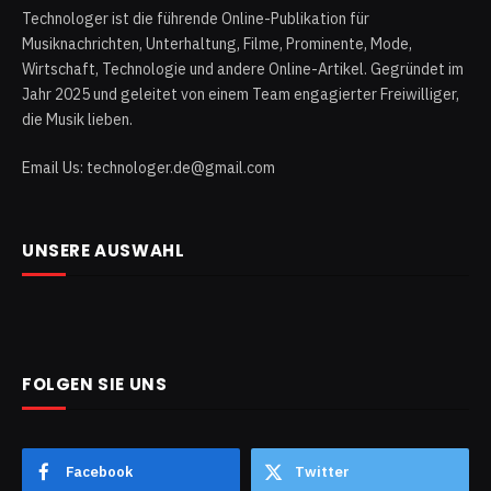
Technologer ist die führende Online-Publikation für
Musiknachrichten, Unterhaltung, Filme, Prominente, Mode,
Wirtschaft, Technologie und andere Online-Artikel. Gegründet im
Jahr 2025 und geleitet von einem Team engagierter Freiwilliger,
die Musik lieben.
Email Us: technologer.de@gmail.com
UNSERE AUSWAHL
FOLGEN SIE UNS
Facebook
Twitter