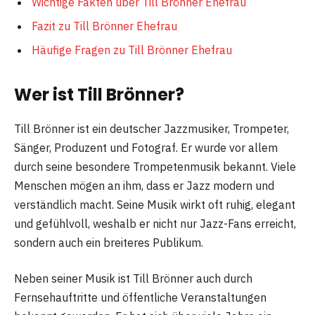
Wichtige Fakten über Till Brönner Ehefrau
Fazit zu Till Brönner Ehefrau
Häufige Fragen zu Till Brönner Ehefrau
Wer ist Till Brönner?
Till Brönner ist ein deutscher Jazzmusiker, Trompeter,
Sänger, Produzent und Fotograf. Er wurde vor allem
durch seine besondere Trompetenmusik bekannt. Viele
Menschen mögen an ihm, dass er Jazz modern und
verständlich macht. Seine Musik wirkt oft ruhig, elegant
und gefühlvoll, weshalb er nicht nur Jazz-Fans erreicht,
sondern auch ein breiteres Publikum.
Neben seiner Musik ist Till Brönner auch durch
Fernsehauftritte und öffentliche Veranstaltungen