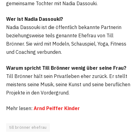
gemeinsame Tochter mit Nadia Dassouki.
Wer ist Nadia Dassouki?
Nadia Dassouki ist die öffentlich bekannte Partnerin
beziehungsweise teils genannte Ehefrau von Till
Brönner. Sie wird mit Modeln, Schauspiel, Yoga, Fitness
und Coaching verbunden.
Warum spricht Till Brönner wenig über seine Frau?
Till Brönner hält sein Privatleben eher zurück. Er stellt
meistens seine Musik, seine Kunst und seine beruflichen
Projekte in den Vordergrund.
Mehr lesen:
Arnd Peiffer Kinder
till brönner ehefrau