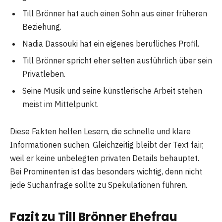
Till Brönner hat auch einen Sohn aus einer früheren
Beziehung.
Nadia Dassouki hat ein eigenes berufliches Profil.
Till Brönner spricht eher selten ausführlich über sein
Privatleben.
Seine Musik und seine künstlerische Arbeit stehen
meist im Mittelpunkt.
Diese Fakten helfen Lesern, die schnelle und klare
Informationen suchen. Gleichzeitig bleibt der Text fair,
weil er keine unbelegten privaten Details behauptet.
Bei Prominenten ist das besonders wichtig, denn nicht
jede Suchanfrage sollte zu Spekulationen führen.
Fazit zu Till Brönner Ehefrau