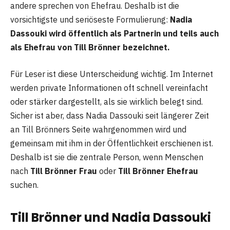
andere sprechen von Ehefrau. Deshalb ist die
vorsichtigste und seriöseste Formulierung:
Nadia
Dassouki wird öffentlich als Partnerin und teils auch
als Ehefrau von Till Brönner bezeichnet.
Für Leser ist diese Unterscheidung wichtig. Im Internet
werden private Informationen oft schnell vereinfacht
oder stärker dargestellt, als sie wirklich belegt sind.
Sicher ist aber, dass Nadia Dassouki seit längerer Zeit
an Till Brönners Seite wahrgenommen wird und
gemeinsam mit ihm in der Öffentlichkeit erschienen ist.
Deshalb ist sie die zentrale Person, wenn Menschen
nach
Till Brönner Frau
oder
Till Brönner Ehefrau
suchen.
Till Brönner und Nadia Dassouki